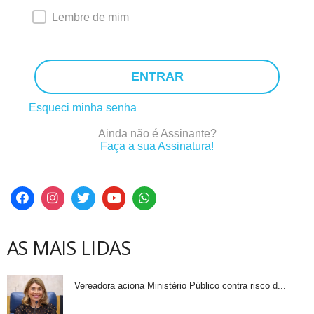
Lembre de mim
ENTRAR
Esqueci minha senha
Ainda não é Assinante?
Faça a sua Assinatura!
AS MAIS LIDAS
Vereadora aciona Ministério Público contra risco d...