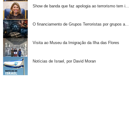
Show de banda que faz apologia ao terrorismo tem i...
O financiamento de Grupos Terroristas por grupos a...
Visita ao Museu da Imigração da Ilha das Flores
Notícias de Israel, por David Moran