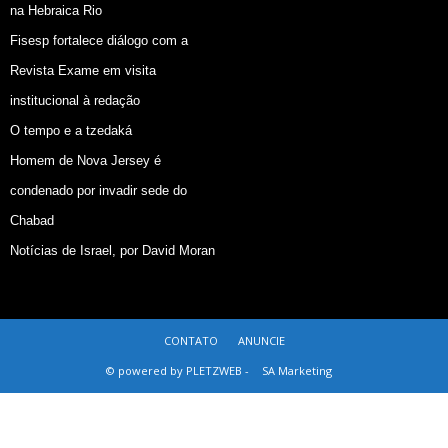
na Hebraica Rio
Fisesp fortalece diálogo com a
Revista Exame em visita
institucional à redação
O tempo e a tzedaká
Homem de Nova Jersey é
condenado por invadir sede do
Chabad
Notícias de Israel, por David Moran
CONTATO
ANUNCIE
© powered by PLETZWEB -
SA Marketing