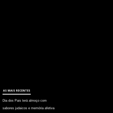
AS MAIS RECENTES
Dia dos Pais terá almoço com
sabores judaicos e memória afetiva