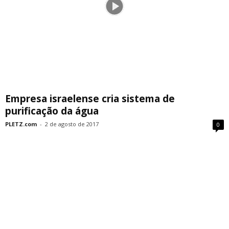
Empresa israelense cria sistema de
purificação da água
PLETZ.com
-
2 de agosto de 2017
0