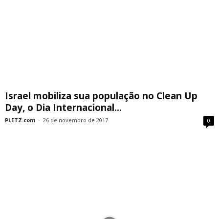
Israel mobiliza sua população no Clean Up
Day, o Dia Internacional...
PLETZ.com
-
26 de novembro de 2017
0