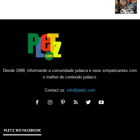
Desde 1998, informando a comunidade judaica e seus simpatizantes com
o melhor do conteúdo judaico.
Contact us:
info@pletz.com
PLETZ NO FACEBOOK