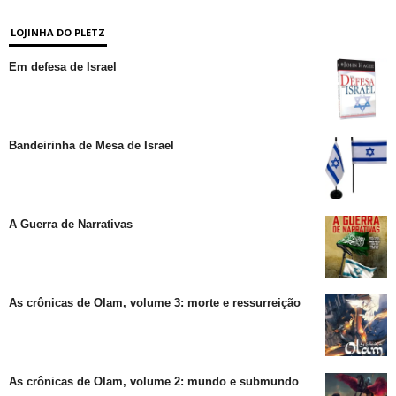
LOJINHA DO PLETZ
Em defesa de Israel
Bandeirinha de Mesa de Israel
A Guerra de Narrativas
As crônicas de Olam, volume 3: morte e ressurreição
As crônicas de Olam, volume 2: mundo e submundo