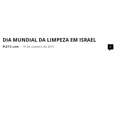
DIA MUNDIAL DA LIMPEZA EM ISRAEL
PLETZ.com
-
19 de outubro de 2015
0