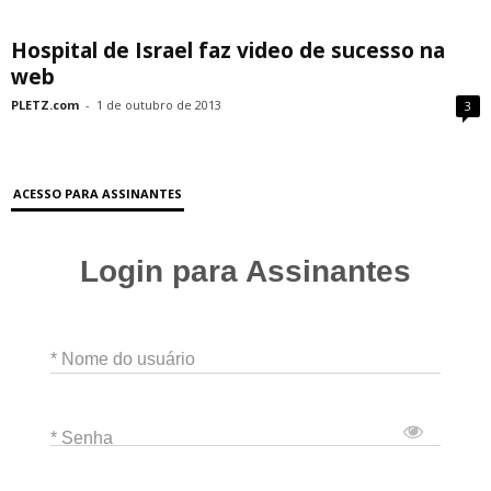
Hospital de Israel faz video de sucesso na
web
PLETZ.com
-
1 de outubro de 2013
3
ACESSO PARA ASSINANTES
Login para Assinantes
* Nome do usuário
* Senha