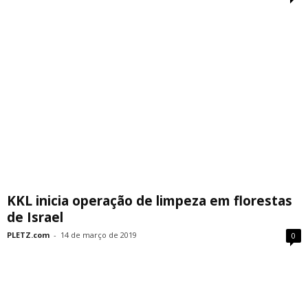
KKL inicia operação de limpeza em florestas
de Israel
PLETZ.com
-
14 de março de 2019
0