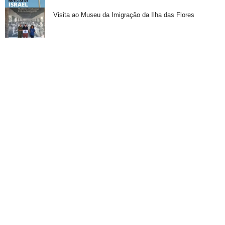
Visita ao Museu da Imigração da Ilha das Flores