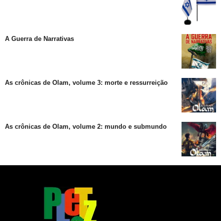
A Guerra de Narrativas
As crônicas de Olam, volume 3: morte e ressurreição
As crônicas de Olam, volume 2: mundo e submundo