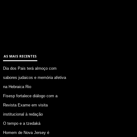
AS MAIS RECENTES
Dia dos Pais terá almoço com
sabores judaicos e memória afetiva
na Hebraica Rio
Fisesp fortalece diálogo com a
Revista Exame em visita
institucional à redação
O tempo e a tzedaká
Homem de Nova Jersey é