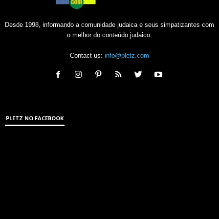
Desde 1998, informando a comunidade judaica e seus simpatizantes com
o melhor do conteúdo judaico.
Contact us:
info@pletz.com
PLETZ NO FACEBOOK