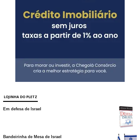
LOJINHA DO PLETZ
Em defesa de Israel
Bandeirinha de Mesa de Israel