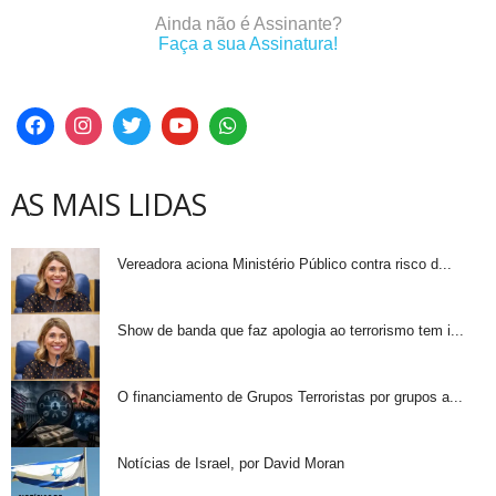
Ainda não é Assinante?
Faça a sua Assinatura!
AS MAIS LIDAS
Vereadora aciona Ministério Público contra risco d...
Show de banda que faz apologia ao terrorismo tem i...
O financiamento de Grupos Terroristas por grupos a...
Notícias de Israel, por David Moran