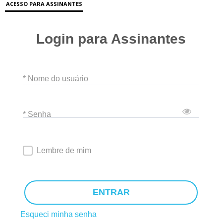
ACESSO PARA ASSINANTES
Login para Assinantes
* Nome do usuário
* Senha
Lembre de mim
ENTRAR
Esqueci minha senha