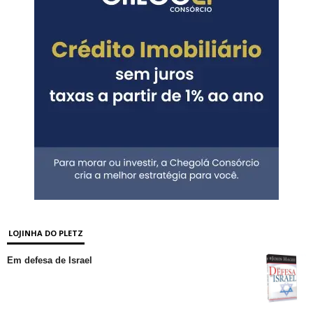
LOJINHA DO PLETZ
Em defesa de Israel