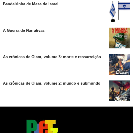
Bandeirinha de Mesa de Israel
A Guerra de Narrativas
As crônicas de Olam, volume 3: morte e ressurreição
As crônicas de Olam, volume 2: mundo e submundo