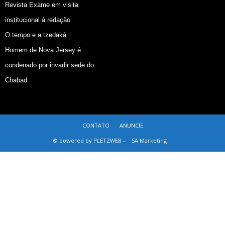
Revista Exame em visita
institucional à redação
O tempo e a tzedaká
Homem de Nova Jersey é
condenado por invadir sede do
Chabad
CONTATO
ANUNCIE
© powered by PLETZWEB -
SA Marketing