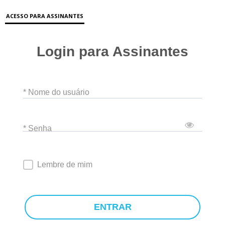
ACESSO PARA ASSINANTES
Login para Assinantes
* Nome do usuário
* Senha
Lembre de mim
ENTRAR