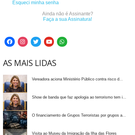
Esqueci minha senha
Ainda não é Assinante?
Faça a sua Assinatura!
AS MAIS LIDAS
Vereadora aciona Ministério Público contra risco d...
Show de banda que faz apologia ao terrorismo tem i...
O financiamento de Grupos Terroristas por grupos a...
Visita ao Museu da Imigração da Ilha das Flores