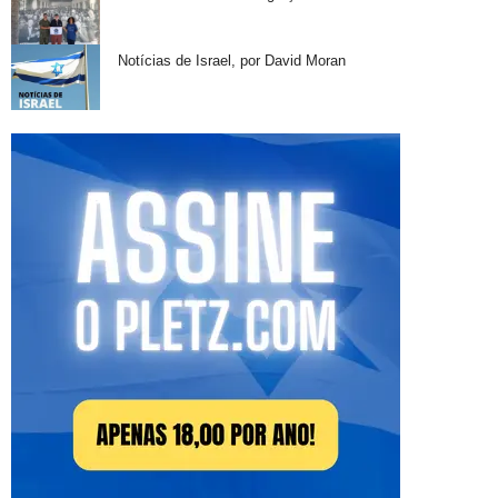
Notícias de Israel, por David Moran