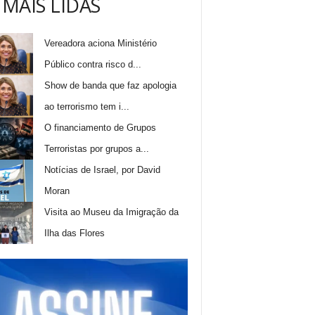
 MAIS LIDAS
Vereadora aciona Ministério
Público contra risco d...
Show de banda que faz apologia
ao terrorismo tem i...
O financiamento de Grupos
Terroristas por grupos a...
Notícias de Israel, por David
Moran
Visita ao Museu da Imigração da
Ilha das Flores