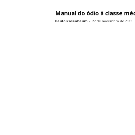
Manual do ódio à classe mé
Paulo Rosenbaum
-
22 de novembro de 2013