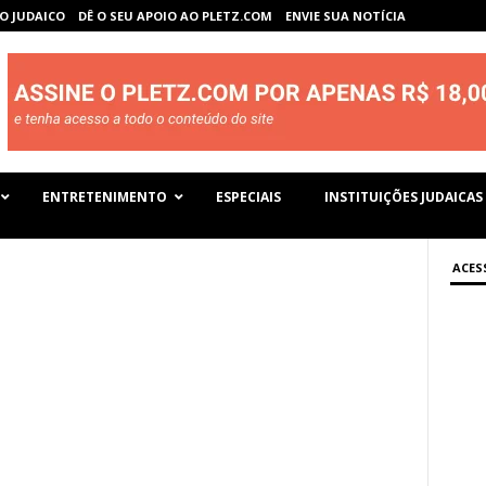
O JUDAICO
DÊ O SEU APOIO AO PLETZ.COM
ENVIE SUA NOTÍCIA
ENTRETENIMENTO
ESPECIAIS
INSTITUIÇÕES JUDAICAS
ACES