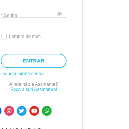
* Senha
Lembre de mim
ENTRAR
Esqueci minha senha
Ainda não é Assinante?
Faça a sua Assinatura!