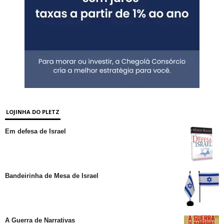
LOJINHA DO PLETZ
Em defesa de Israel
Bandeirinha de Mesa de Israel
A Guerra de Narrativas