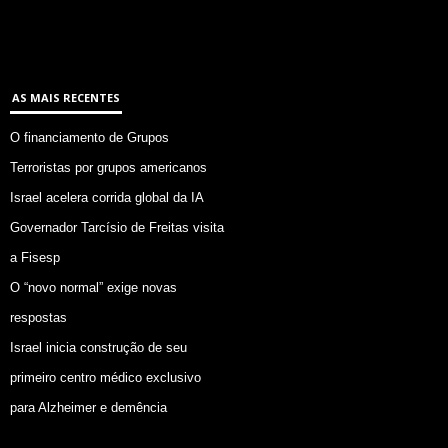
AS MAIS RECENTES
O financiamento de Grupos
Terroristas por grupos americanos
Israel acelera corrida global da IA
Governador Tarcísio de Freitas visita
a Fisesp
O “novo normal” exige novas
respostas
Israel inicia construção de seu
primeiro centro médico exclusivo
para Alzheimer e demência