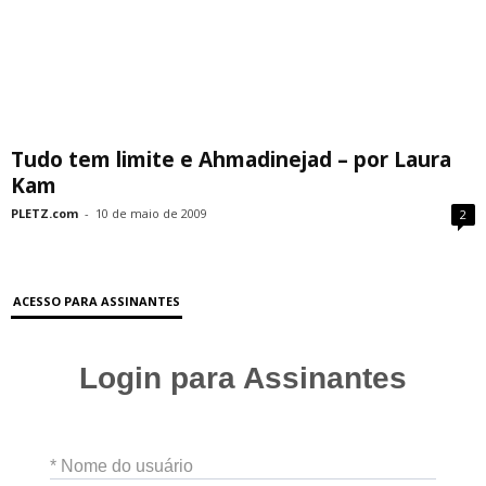
Tudo tem limite e Ahmadinejad – por Laura
Kam
PLETZ.com
-
10 de maio de 2009
2
ACESSO PARA ASSINANTES
Login para Assinantes
* Nome do usuário