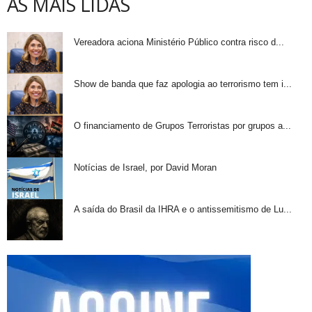
AS MAIS LIDAS
Vereadora aciona Ministério Público contra risco d...
Show de banda que faz apologia ao terrorismo tem i...
O financiamento de Grupos Terroristas por grupos a...
Notícias de Israel, por David Moran
A saída do Brasil da IHRA e o antissemitismo de Lu...