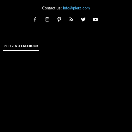
Contact us:
info@pletz.com
PLETZ NO FACEBOOK