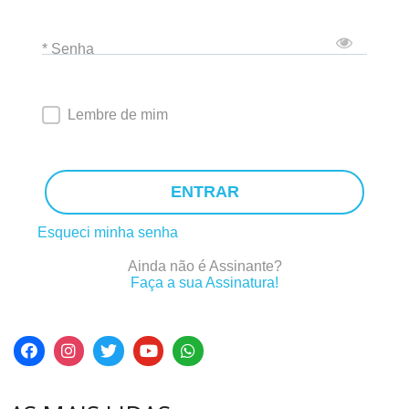
* Senha
Lembre de mim
ENTRAR
Esqueci minha senha
Ainda não é Assinante?
Faça a sua Assinatura!