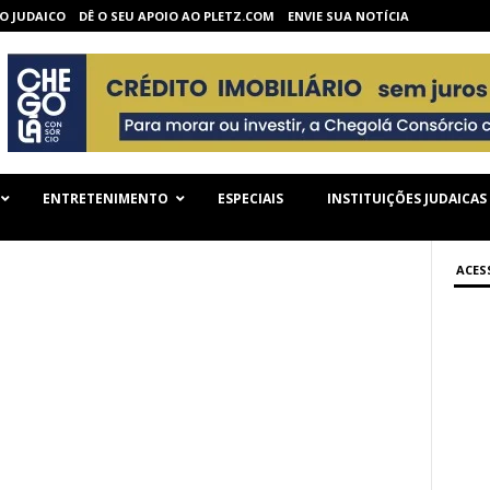
O JUDAICO
DÊ O SEU APOIO AO PLETZ.COM
ENVIE SUA NOTÍCIA
ENTRETENIMENTO
ESPECIAIS
INSTITUIÇÕES JUDAICAS
ACES