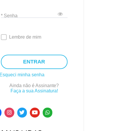
* Senha
Lembre de mim
ENTRAR
Esqueci minha senha
Ainda não é Assinante?
Faça a sua Assinatura!