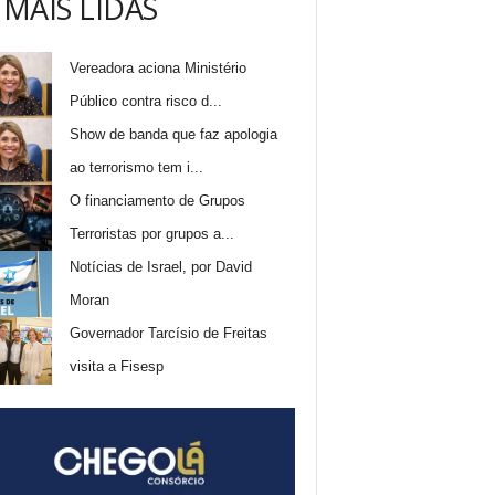
 MAIS LIDAS
Vereadora aciona Ministério
Público contra risco d...
Show de banda que faz apologia
ao terrorismo tem i...
O financiamento de Grupos
Terroristas por grupos a...
Notícias de Israel, por David
Moran
Governador Tarcísio de Freitas
visita a Fisesp