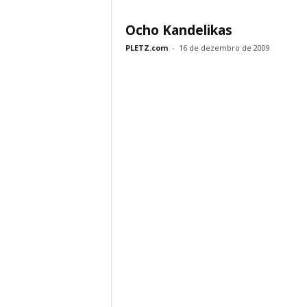
Ocho Kandelikas
PLETZ.com
-
16 de dezembro de 2009