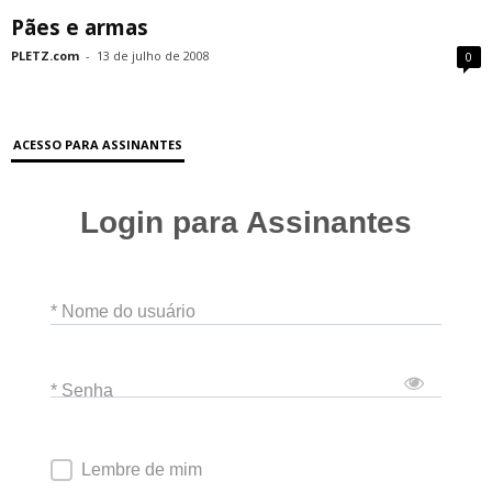
Pães e armas
PLETZ.com
-
13 de julho de 2008
0
ACESSO PARA ASSINANTES
Login para Assinantes
* Nome do usuário
* Senha
Lembre de mim