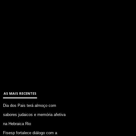
AS MAIS RECENTES
Dia dos Pais terá almoço com
sabores judaicos e memória afetiva
na Hebraica Rio
Fisesp fortalece diálogo com a