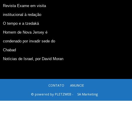
Revista Exame em visita
institucional à redação
O tempo e a tzedaká
Homem de Nova Jersey é
condenado por invadir sede do
Chabad
Notícias de Israel, por David Moran
CONTATO
ANUNCIE
© powered by PLETZWEB -
SA Marketing