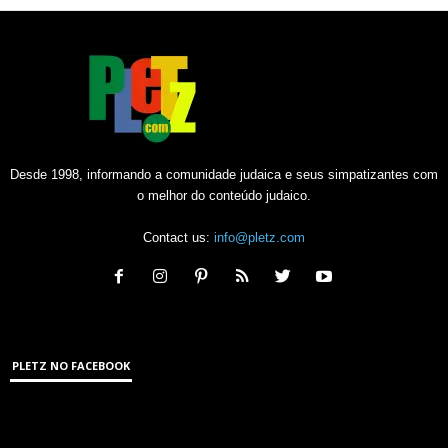
Desde 1998, informando a comunidade judaica e seus simpatizantes com
o melhor do conteúdo judaico.
Contact us:
info@pletz.com
PLETZ NO FACEBOOK