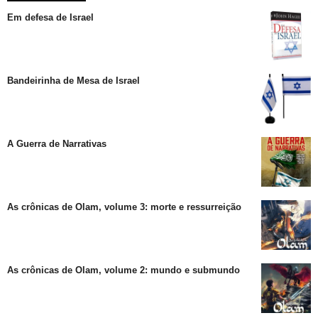
Em defesa de Israel
Bandeirinha de Mesa de Israel
A Guerra de Narrativas
As crônicas de Olam, volume 3: morte e ressurreição
As crônicas de Olam, volume 2: mundo e submundo