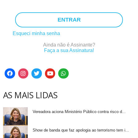
ENTRAR
Esqueci minha senha
Ainda não é Assinante?
Faça a sua Assinatura!
AS MAIS LIDAS
Vereadora aciona Ministério Público contra risco d...
Show de banda que faz apologia ao terrorismo tem i...