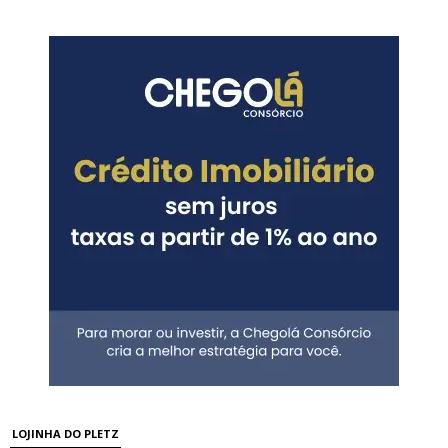
LOJINHA DO PLETZ