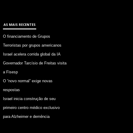
AS MAIS RECENTES
O financiamento de Grupos
Terroristas por grupos americanos
Israel acelera corrida global da IA
Governador Tarcísio de Freitas visita
a Fisesp
O “novo normal” exige novas
respostas
Israel inicia construção de seu
primeiro centro médico exclusivo
para Alzheimer e demência