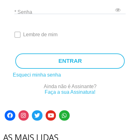
* Senha
Lembre de mim
ENTRAR
Esqueci minha senha
Ainda não é Assinante?
Faça a sua Assinatura!
AS MAIS LIDAS