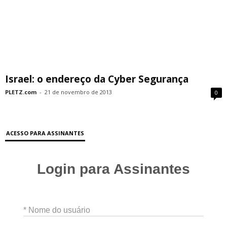
Israel: o endereço da Cyber Segurança
PLETZ.com
-
21 de novembro de 2013
0
ACESSO PARA ASSINANTES
Login para Assinantes
* Nome do usuário