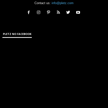
Contact us:
info@pletz.com
PLETZ NO FACEBOOK