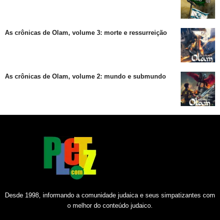
As crônicas de Olam, volume 3: morte e ressurreição
As crônicas de Olam, volume 2: mundo e submundo
Desde 1998, informando a comunidade judaica e seus simpatizantes com
o melhor do conteúdo judaico.