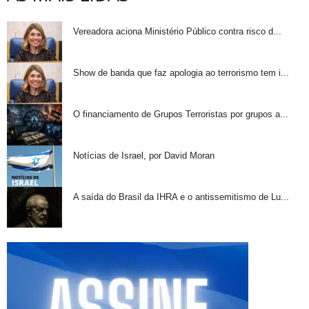
Vereadora aciona Ministério Público contra risco d...
Show de banda que faz apologia ao terrorismo tem i...
O financiamento de Grupos Terroristas por grupos a...
Notícias de Israel, por David Moran
A saída do Brasil da IHRA e o antissemitismo de Lu...