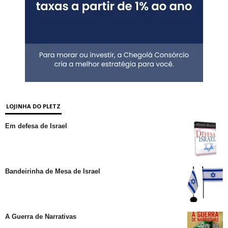
LOJINHA DO PLETZ
Em defesa de Israel
Bandeirinha de Mesa de Israel
A Guerra de Narrativas