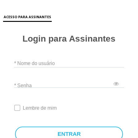
ACESSO PARA ASSINANTES
Login para Assinantes
* Nome do usuário
* Senha
Lembre de mim
ENTRAR