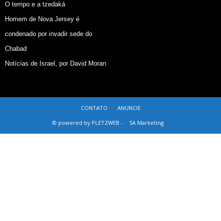
O tempo e a tzedaká
Homem de Nova Jersey é
condenado por invadir sede do
Chabad
Notícias de Israel, por David Moran
CONTATO
ANUNCIE
© powered by PLETZWEB -
SA Marketing