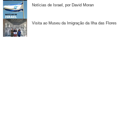
Notícias de Israel, por David Moran
Visita ao Museu da Imigração da Ilha das Flores