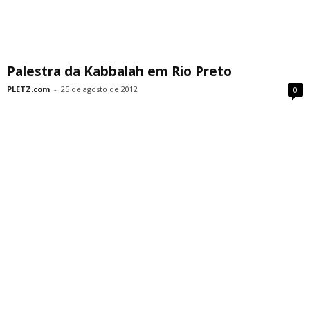
Palestra da Kabbalah em Rio Preto
PLETZ.com
-
25 de agosto de 2012
0