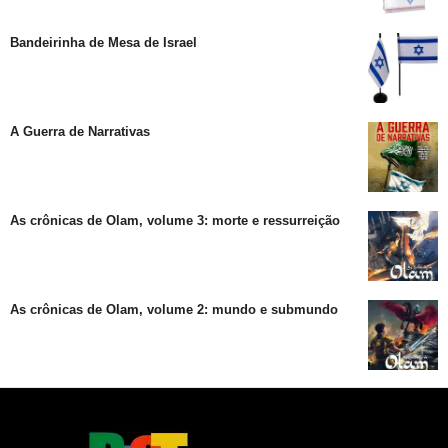
Bandeirinha de Mesa de Israel
A Guerra de Narrativas
As crônicas de Olam, volume 3: morte e ressurreição
As crônicas de Olam, volume 2: mundo e submundo