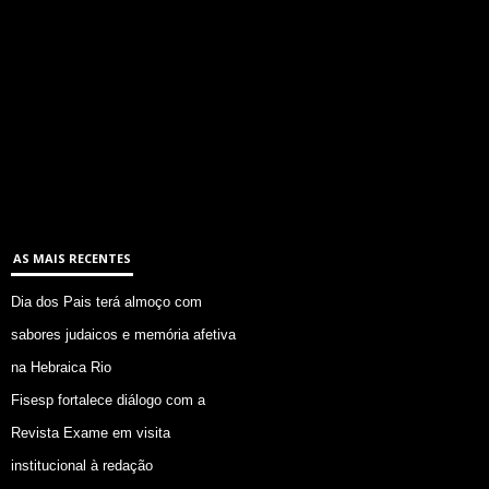
AS MAIS RECENTES
Dia dos Pais terá almoço com
sabores judaicos e memória afetiva
na Hebraica Rio
Fisesp fortalece diálogo com a
Revista Exame em visita
institucional à redação