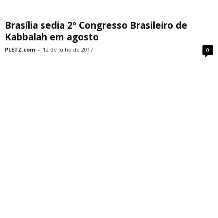
Brasília sedia 2º Congresso Brasileiro de
Kabbalah em agosto
PLETZ.com
-
12 de julho de 2017
0