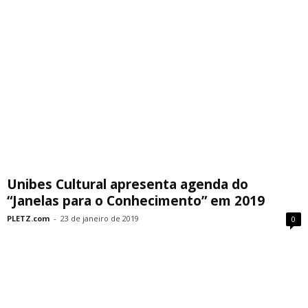
Unibes Cultural apresenta agenda do
“Janelas para o Conhecimento” em 2019
PLETZ.com
-
23 de janeiro de 2019
0