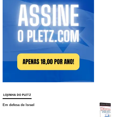
LOJINHA DO PLETZ
Em defesa de Israel