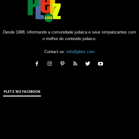
Desde 1998, informando a comunidade judaica e seus simpatizantes com
o melhor do conteúdo judaico.
Contact us:
info@pletz.com
PLETZ NO FACEBOOK