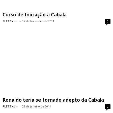
Curso de Iniciação à Cabala
PLETZ.com
-
17 de fevereiro de 2011
0
Ronaldo teria se tornado adepto da Cabala
PLETZ.com
-
29 de janeiro de 2011
2