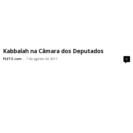
Kabbalah na Câmara dos Deputados
PLETZ.com
-
7 de agosto de 2017
0