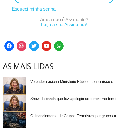
Esqueci minha senha
Ainda não é Assinante?
Faça a sua Assinatura!
AS MAIS LIDAS
Vereadora aciona Ministério Público contra risco d...
Show de banda que faz apologia ao terrorismo tem i...
O financiamento de Grupos Terroristas por grupos a...