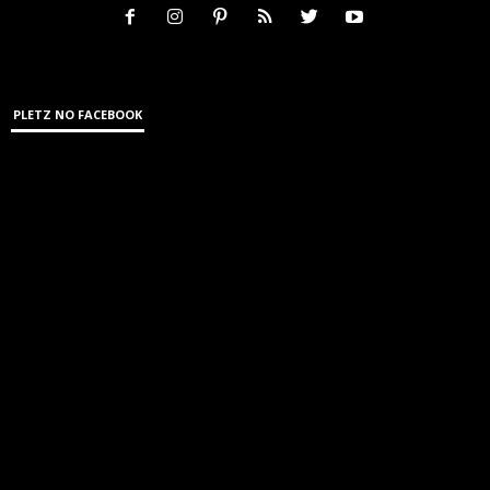
PLETZ NO FACEBOOK