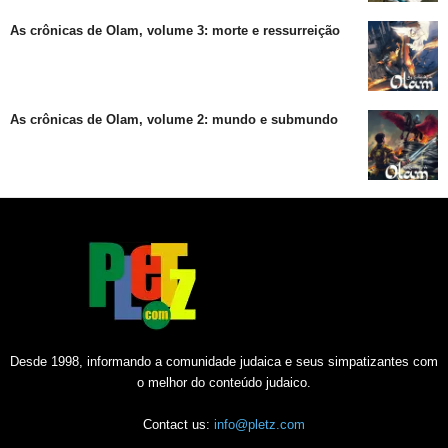
As crônicas de Olam, volume 3: morte e ressurreição
As crônicas de Olam, volume 2: mundo e submundo
Desde 1998, informando a comunidade judaica e seus simpatizantes com
o melhor do conteúdo judaico.
Contact us:
info@pletz.com