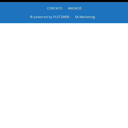
CONTATO
ANUNCIE
© powered by PLETZWEB -
SA Marketing