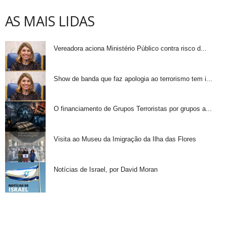
AS MAIS LIDAS
Vereadora aciona Ministério Público contra risco d...
Show de banda que faz apologia ao terrorismo tem i...
O financiamento de Grupos Terroristas por grupos a...
Visita ao Museu da Imigração da Ilha das Flores
Notícias de Israel, por David Moran