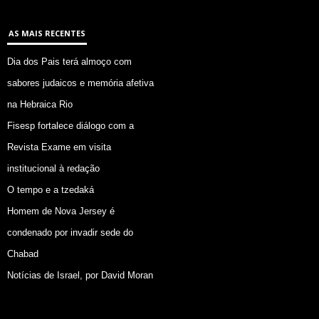
AS MAIS RECENTES
Dia dos Pais terá almoço com
sabores judaicos e memória afetiva
na Hebraica Rio
Fisesp fortalece diálogo com a
Revista Exame em visita
institucional à redação
O tempo e a tzedaká
Homem de Nova Jersey é
condenado por invadir sede do
Chabad
Notícias de Israel, por David Moran