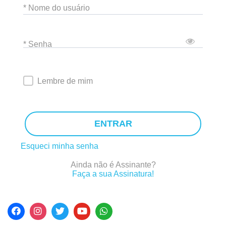
* Nome do usuário
* Senha
Lembre de mim
ENTRAR
Esqueci minha senha
Ainda não é Assinante?
Faça a sua Assinatura!