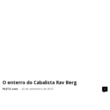
O enterro do Cabalista Rav Berg
PLETZ.com
-
23 de setembro de 2013
1