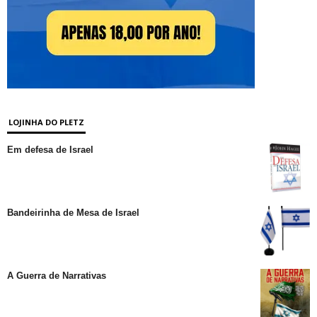
LOJINHA DO PLETZ
Em defesa de Israel
Bandeirinha de Mesa de Israel
A Guerra de Narrativas