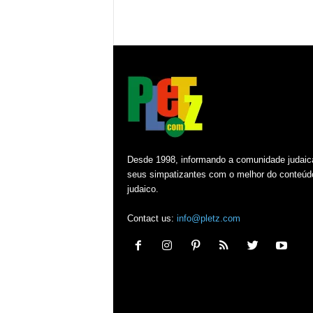
Desde 1998, informando a comunidade judaic
seus simpatizantes com o melhor do conteúd
judaico.
Contact us:
info@pletz.com