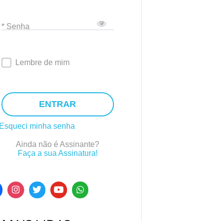
* Senha
Lembre de mim
ENTRAR
Esqueci minha senha
Ainda não é Assinante?
Faça a sua Assinatura!