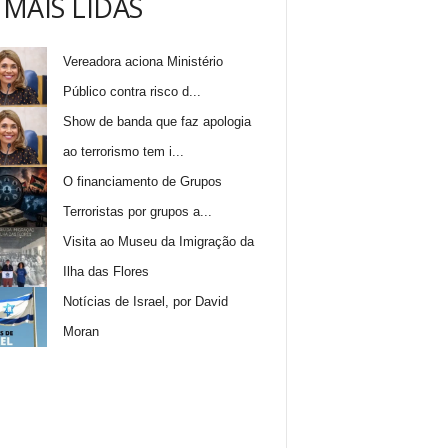
 MAIS LIDAS
Vereadora aciona Ministério
Público contra risco d...
Show de banda que faz apologia
ao terrorismo tem i...
O financiamento de Grupos
Terroristas por grupos a...
Visita ao Museu da Imigração da
Ilha das Flores
Notícias de Israel, por David
Moran