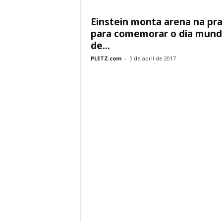
Einstein monta arena na pra
para comemorar o dia mund
de...
PLETZ.com
-
5 de abril de 2017