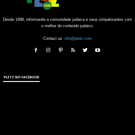
Desde 1998, informando a comunidade judaica e seus simpatizantes com
o melhor do conteúdo judaico.
Contact us:
info@pletz.com
PLETZ NO FACEBOOK