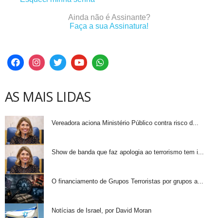
Ainda não é Assinante?
Faça a sua Assinatura!
AS MAIS LIDAS
Vereadora aciona Ministério Público contra risco d...
Show de banda que faz apologia ao terrorismo tem i...
O financiamento de Grupos Terroristas por grupos a...
Notícias de Israel, por David Moran