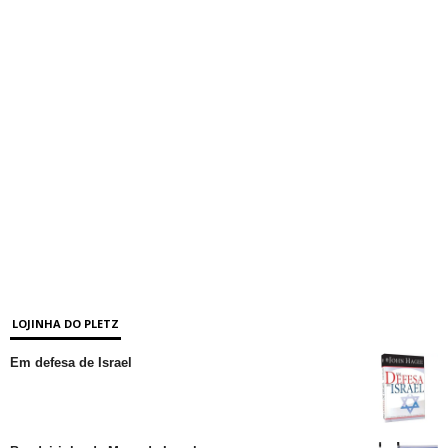
LOJINHA DO PLETZ
Em defesa de Israel