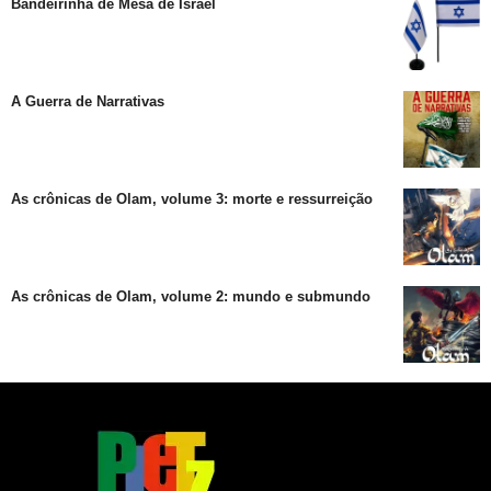
Bandeirinha de Mesa de Israel
A Guerra de Narrativas
As crônicas de Olam, volume 3: morte e ressurreição
As crônicas de Olam, volume 2: mundo e submundo