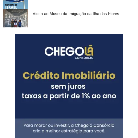
Visita ao Museu da Imigração da Ilha das Flores