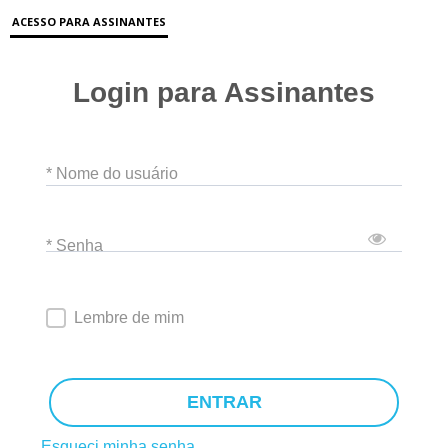
ACESSO PARA ASSINANTES
Login para Assinantes
* Nome do usuário
* Senha
Lembre de mim
ENTRAR
Esqueci minha senha