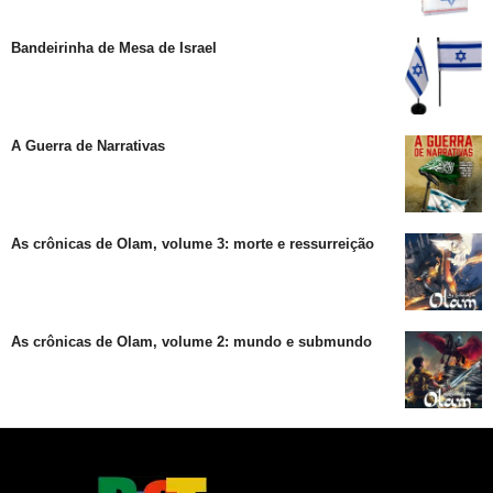
Bandeirinha de Mesa de Israel
A Guerra de Narrativas
As crônicas de Olam, volume 3: morte e ressurreição
As crônicas de Olam, volume 2: mundo e submundo