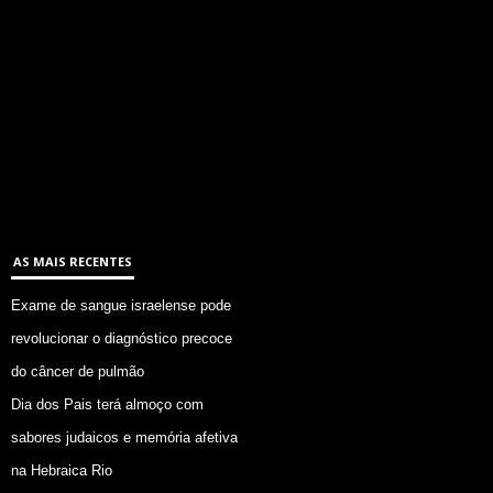
AS MAIS RECENTES
Exame de sangue israelense pode
revolucionar o diagnóstico precoce
do câncer de pulmão
Dia dos Pais terá almoço com
sabores judaicos e memória afetiva
na Hebraica Rio