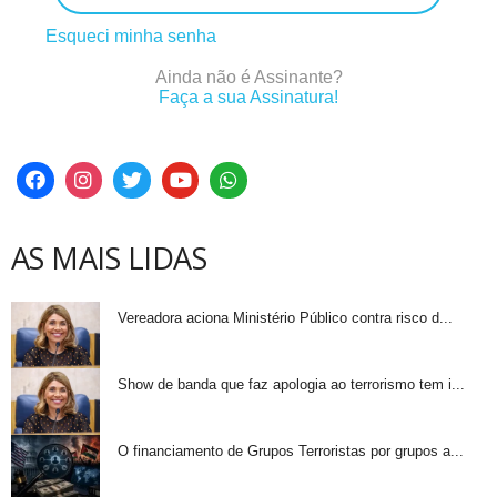
Esqueci minha senha
Ainda não é Assinante?
Faça a sua Assinatura!
AS MAIS LIDAS
Vereadora aciona Ministério Público contra risco d...
Show de banda que faz apologia ao terrorismo tem i...
O financiamento de Grupos Terroristas por grupos a...