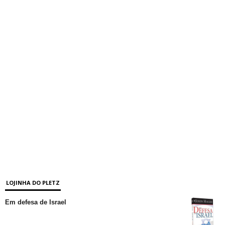
LOJINHA DO PLETZ
Em defesa de Israel