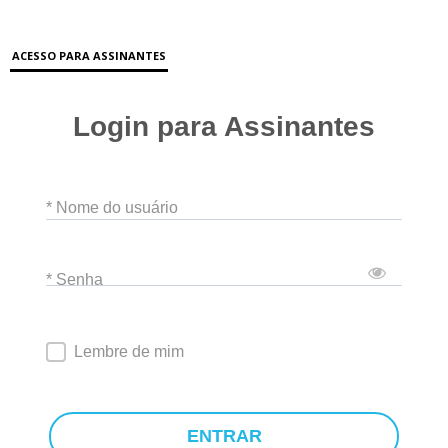
ACESSO PARA ASSINANTES
Login para Assinantes
* Nome do usuário
* Senha
Lembre de mim
ENTRAR