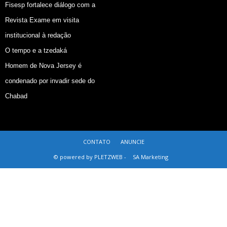
Fisesp fortalece diálogo com a
Revista Exame em visita
institucional à redação
O tempo e a tzedaká
Homem de Nova Jersey é
condenado por invadir sede do
Chabad
CONTATO
ANUNCIE
© powered by PLETZWEB -
SA Marketing