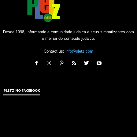
Desde 1998, informando a comunidade judaica e seus simpatizantes com
o melhor do conteúdo judaico.
Contact us:
info@pletz.com
PLETZ NO FACEBOOK