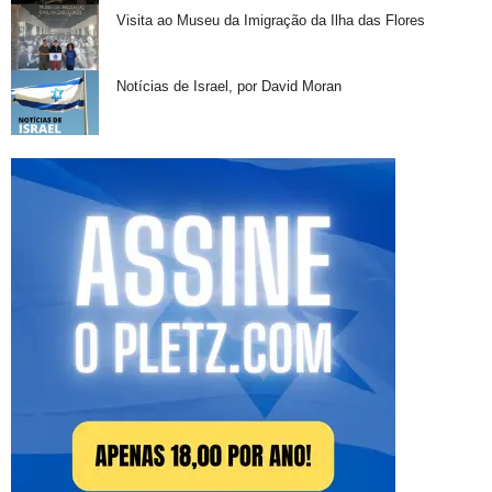
Visita ao Museu da Imigração da Ilha das Flores
Notícias de Israel, por David Moran