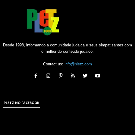
Desde 1998, informando a comunidade judaica e seus simpatizantes com
o melhor do conteúdo judaico.
Contact us:
info@pletz.com
PLETZ NO FACEBOOK