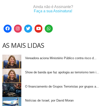
Ainda não é Assinante?
Faça a sua Assinatura!
AS MAIS LIDAS
Vereadora aciona Ministério Público contra risco d...
Show de banda que faz apologia ao terrorismo tem i...
O financiamento de Grupos Terroristas por grupos a...
Notícias de Israel, por David Moran