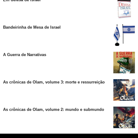
Bandeirinha de Mesa de Israel
A Guerra de Narrativas
As crônicas de Olam, volume 3: morte e ressurreição
As crônicas de Olam, volume 2: mundo e submundo