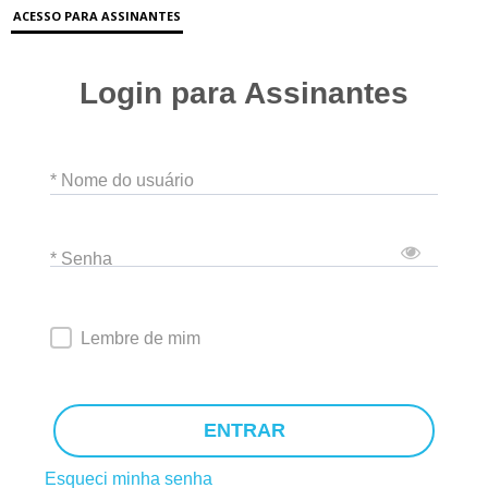
ACESSO PARA ASSINANTES
Login para Assinantes
* Nome do usuário
* Senha
Lembre de mim
ENTRAR
Esqueci minha senha