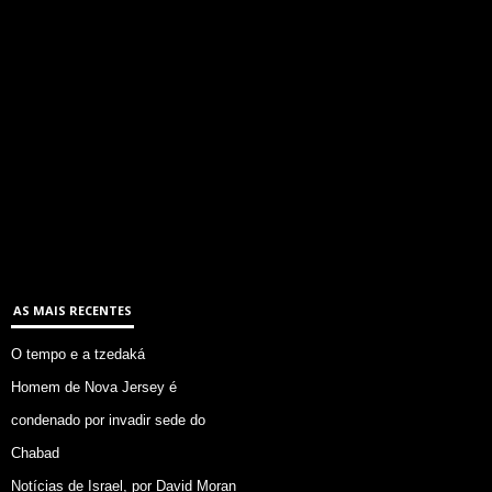
AS MAIS RECENTES
O tempo e a tzedaká
Homem de Nova Jersey é
condenado por invadir sede do
Chabad
Notícias de Israel, por David Moran