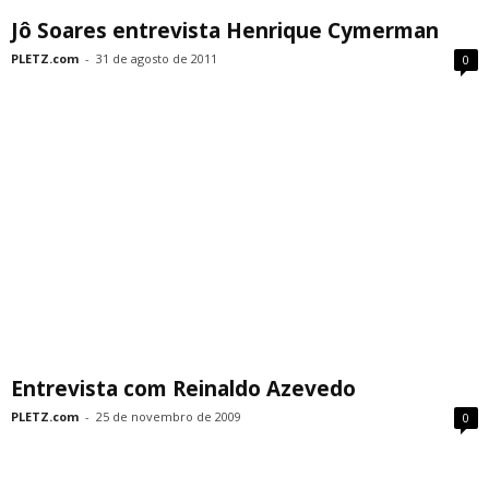
Jô Soares entrevista Henrique Cymerman
PLETZ.com
-
31 de agosto de 2011
0
Entrevista com Reinaldo Azevedo
PLETZ.com
-
25 de novembro de 2009
0