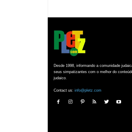
Desde 1998, informando a comunidade judaic
seus simpatizantes com o melhor do conteúd
judaico.
Contact us:
info@pletz.com