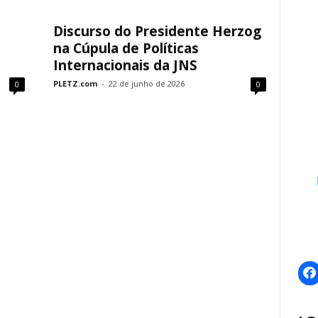
Discurso do Presidente Herzog
na Cúpula de Políticas
Internacionais da JNS
PLETZ.com
-
22 de junho de 2026
0
0