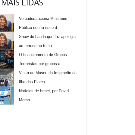
 MAIS LIDAS
Vereadora aciona Ministério
Público contra risco d...
Show de banda que faz apologia
ao terrorismo tem i...
O financiamento de Grupos
Terroristas por grupos a...
Visita ao Museu da Imigração da
Ilha das Flores
Notícias de Israel, por David
Moran