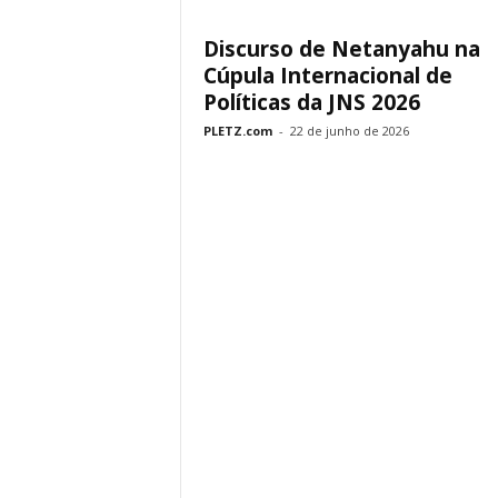
Discurso de Netanyahu na
Cúpula Internacional de
Políticas da JNS 2026
PLETZ.com
-
22 de junho de 2026