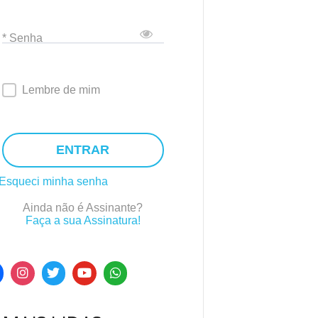
* Senha
Lembre de mim
ENTRAR
Esqueci minha senha
Ainda não é Assinante?
Faça a sua Assinatura!