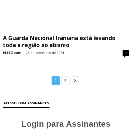
A Guarda Nacional Iraniana está levando
toda a região ao abismo
PLETZ.com
-
25 de setembro de 2024
0
1
2
ACESSO PARA ASSINANTES
Login para Assinantes