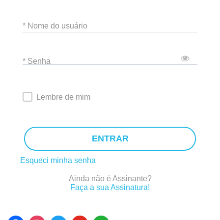
* Nome do usuário
* Senha
Lembre de mim
ENTRAR
Esqueci minha senha
Ainda não é Assinante?
Faça a sua Assinatura!