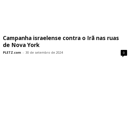
Campanha israelense contra o Irã nas ruas
de Nova York
PLETZ.com
-
30 de setembro de 2024
0