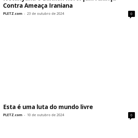
Contra Ameaça Iraniana
PLETZ.com
-
23 de outubro de 2024
0
Esta é uma luta do mundo livre
PLETZ.com
-
10 de outubro de 2024
0