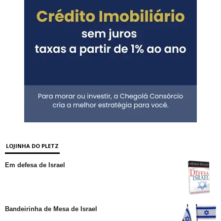
LOJINHA DO PLETZ
Em defesa de Israel
Bandeirinha de Mesa de Israel