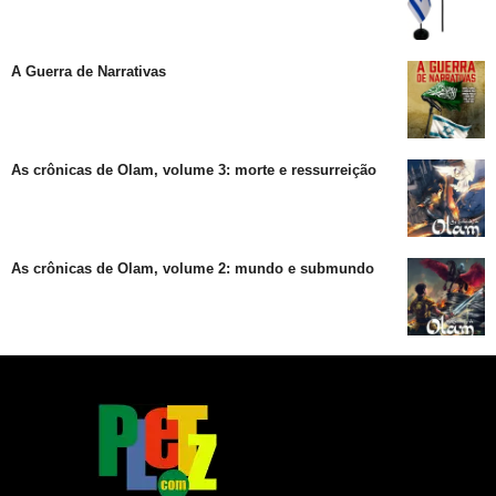
A Guerra de Narrativas
As crônicas de Olam, volume 3: morte e ressurreição
As crônicas de Olam, volume 2: mundo e submundo