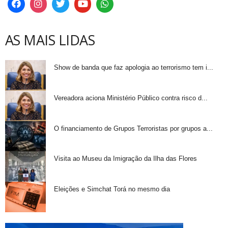
AS MAIS LIDAS
Show de banda que faz apologia ao terrorismo tem i...
Vereadora aciona Ministério Público contra risco d...
O financiamento de Grupos Terroristas por grupos a...
Visita ao Museu da Imigração da Ilha das Flores
Eleições e Simchat Torá no mesmo dia