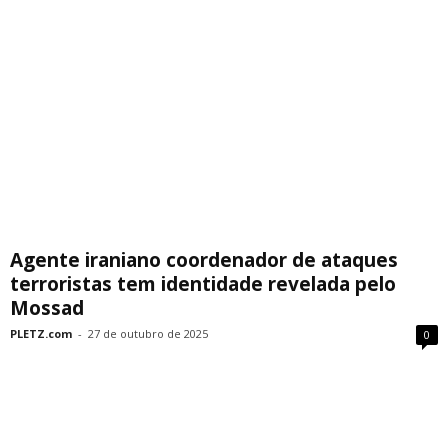
Agente iraniano coordenador de ataques
terroristas tem identidade revelada pelo
Mossad
PLETZ.com
-
27 de outubro de 2025
0