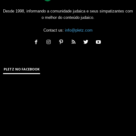
Desde 1998, informando a comunidade judaica e seus simpatizantes com
o melhor do conteúdo judaico.
Contact us:
info@pletz.com
PLETZ NO FACEBOOK