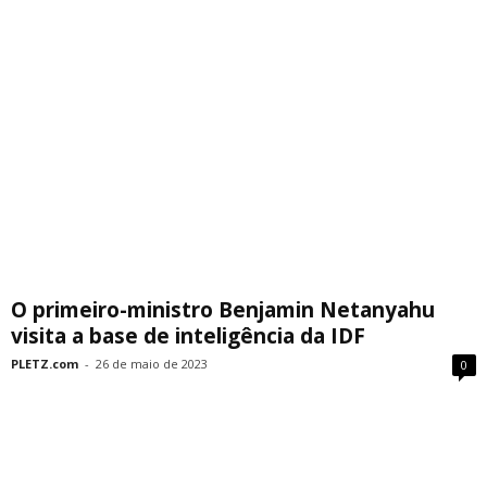
O primeiro-ministro Benjamin Netanyahu
visita a base de inteligência da IDF
PLETZ.com
-
26 de maio de 2023
0