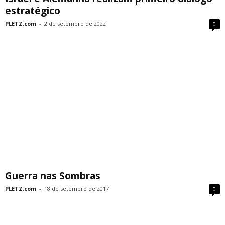
estratégico
PLETZ.com
-
2 de setembro de 2022
0
Guerra nas Sombras
PLETZ.com
-
18 de setembro de 2017
0