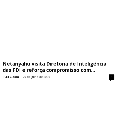
Netanyahu visita Diretoria de Inteligência
das FDI e reforça compromisso com...
PLETZ.com
-
29 de julho de 2025
0