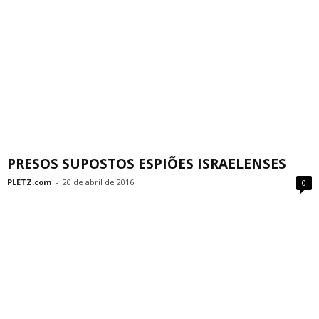
PRESOS SUPOSTOS ESPIÕES ISRAELENSES
PLETZ.com
-
20 de abril de 2016
0