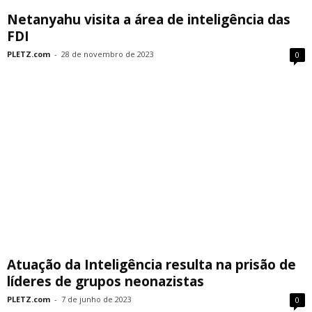
Netanyahu visita a área de inteligência das
FDI
PLETZ.com
-
28 de novembro de 2023
0
Atuação da Inteligência resulta na prisão de
líderes de grupos neonazistas
PLETZ.com
-
7 de junho de 2023
0