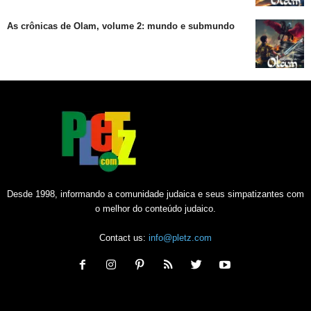
As crônicas de Olam, volume 2: mundo e submundo
Desde 1998, informando a comunidade judaica e seus simpatizantes com
o melhor do conteúdo judaico.
Contact us:
info@pletz.com