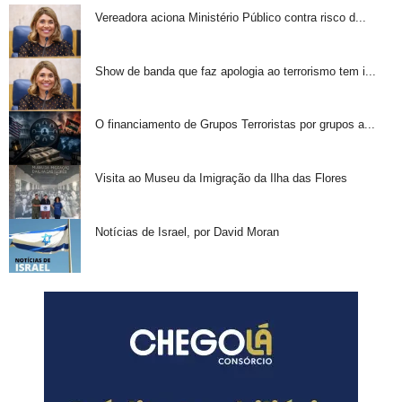
Vereadora aciona Ministério Público contra risco d...
Show de banda que faz apologia ao terrorismo tem i...
O financiamento de Grupos Terroristas por grupos a...
Visita ao Museu da Imigração da Ilha das Flores
Notícias de Israel, por David Moran