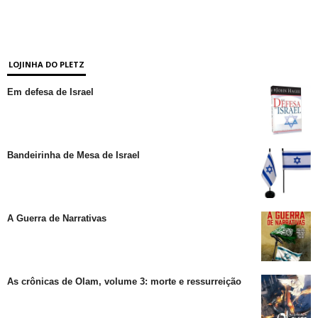
LOJINHA DO PLETZ
Em defesa de Israel
Bandeirinha de Mesa de Israel
A Guerra de Narrativas
As crônicas de Olam, volume 3: morte e ressurreição