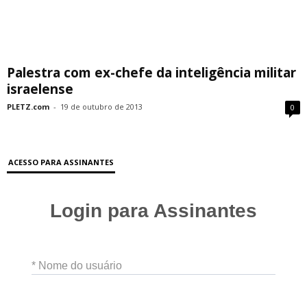
Palestra com ex-chefe da inteligência militar
israelense
PLETZ.com
-
19 de outubro de 2013
0
ACESSO PARA ASSINANTES
Login para Assinantes
* Nome do usuário