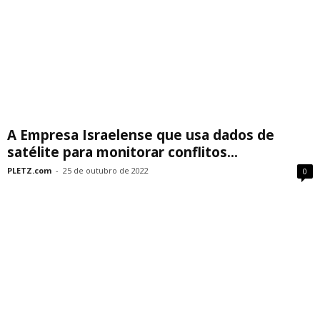
A Empresa Israelense que usa dados de
satélite para monitorar conflitos...
PLETZ.com
-
25 de outubro de 2022
0