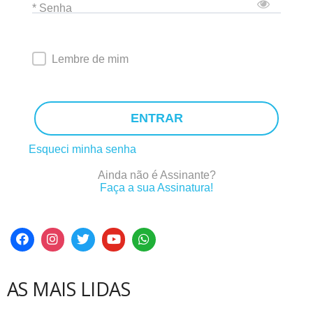
* Senha
Lembre de mim
ENTRAR
Esqueci minha senha
Ainda não é Assinante?
Faça a sua Assinatura!
AS MAIS LIDAS