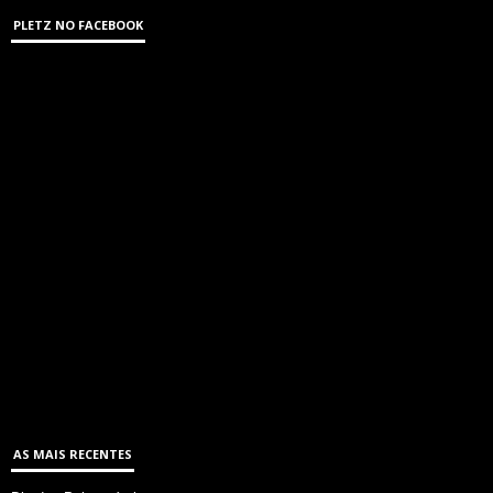
PLETZ NO FACEBOOK
AS MAIS RECENTES