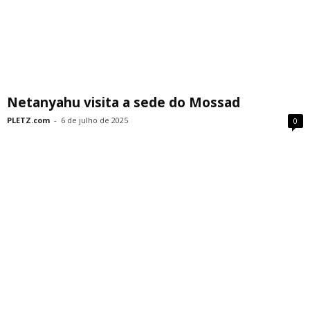
Netanyahu visita a sede do Mossad
PLETZ.com
-
6 de julho de 2025
0