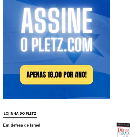
LOJINHA DO PLETZ
Em defesa de Israel