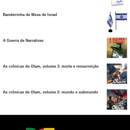
Bandeirinha de Mesa de Israel
A Guerra de Narrativas
As crônicas de Olam, volume 3: morte e ressurreição
As crônicas de Olam, volume 2: mundo e submundo