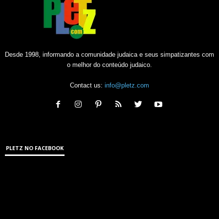
Desde 1998, informando a comunidade judaica e seus simpatizantes com
o melhor do conteúdo judaico.
Contact us:
info@pletz.com
PLETZ NO FACEBOOK