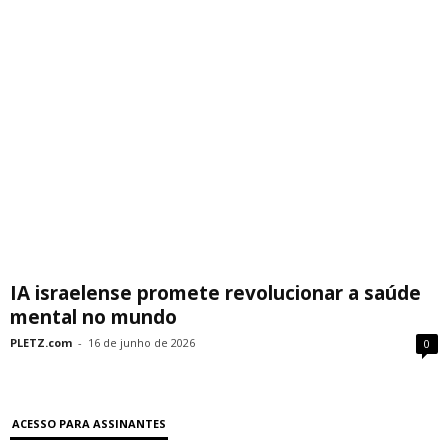
IA israelense promete revolucionar a saúde
mental no mundo
PLETZ.com
-
16 de junho de 2026
0
ACESSO PARA ASSINANTES