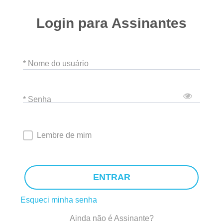
Login para Assinantes
* Nome do usuário
* Senha
Lembre de mim
ENTRAR
Esqueci minha senha
Ainda não é Assinante?