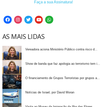
Faça a sua Assinatura!
AS MAIS LIDAS
Vereadora aciona Ministério Público contra risco d...
Show de banda que faz apologia ao terrorismo tem i...
O financiamento de Grupos Terroristas por grupos a...
Notícias de Israel, por David Moran
Visita ao Museu da Imigração da Ilha das Flores