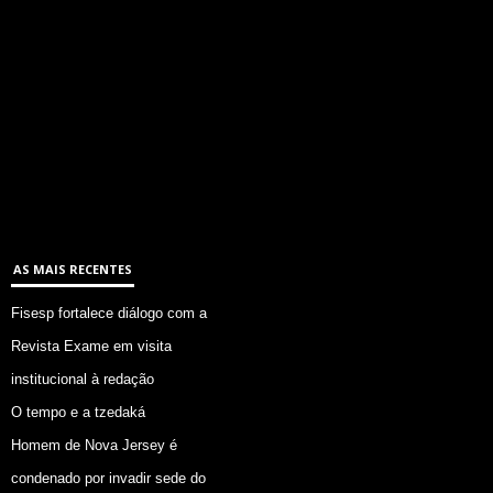
AS MAIS RECENTES
Fisesp fortalece diálogo com a
Revista Exame em visita
institucional à redação
O tempo e a tzedaká
Homem de Nova Jersey é
condenado por invadir sede do