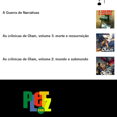
A Guerra de Narrativas
As crônicas de Olam, volume 3: morte e ressurreição
As crônicas de Olam, volume 2: mundo e submundo