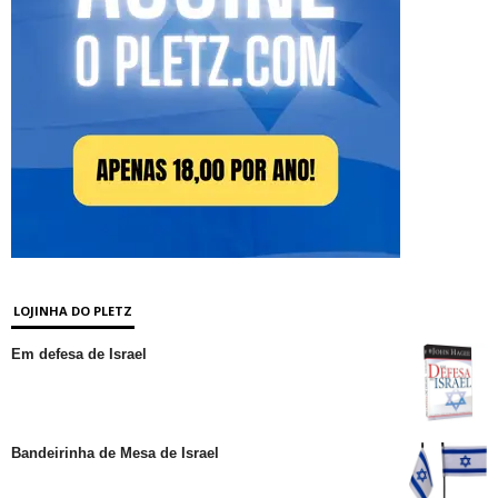
LOJINHA DO PLETZ
Em defesa de Israel
Bandeirinha de Mesa de Israel