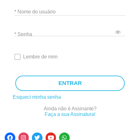
* Nome do usuário
* Senha
Lembre de mim
ENTRAR
Esqueci minha senha
Ainda não é Assinante?
Faça a sua Assinatura!