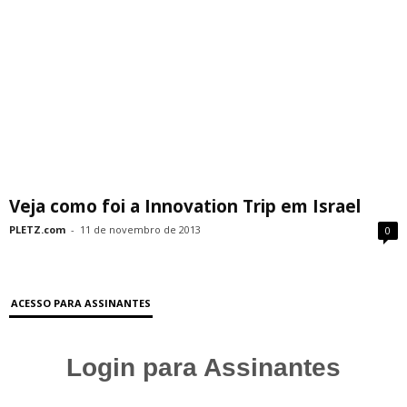
Veja como foi a Innovation Trip em Israel
PLETZ.com
-
11 de novembro de 2013
0
ACESSO PARA ASSINANTES
Login para Assinantes