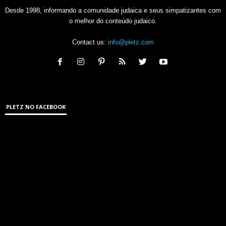
Desde 1998, informando a comunidade judaica e seus simpatizantes com
o melhor do conteúdo judaico.
Contact us:
info@pletz.com
PLETZ NO FACEBOOK