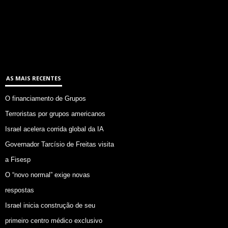
AS MAIS RECENTES
O financiamento de Grupos
Terroristas por grupos americanos
Israel acelera corrida global da IA
Governador Tarcísio de Freitas visita
a Fisesp
O “novo normal” exige novas
respostas
Israel inicia construção de seu
primeiro centro médico exclusivo