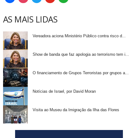
AS MAIS LIDAS
Vereadora aciona Ministério Público contra risco d...
Show de banda que faz apologia ao terrorismo tem i...
O financiamento de Grupos Terroristas por grupos a...
Notícias de Israel, por David Moran
Visita ao Museu da Imigração da Ilha das Flores