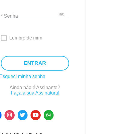
* Senha
Lembre de mim
ENTRAR
Esqueci minha senha
Ainda não é Assinante?
Faça a sua Assinatura!