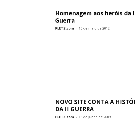
Homenagem aos heróis da I
Guerra
PLETZ.com
-
16 de maio de 2012
NOVO SITE CONTA A HISTÓ
DA II GUERRA
PLETZ.com
-
15 de junho de 2009