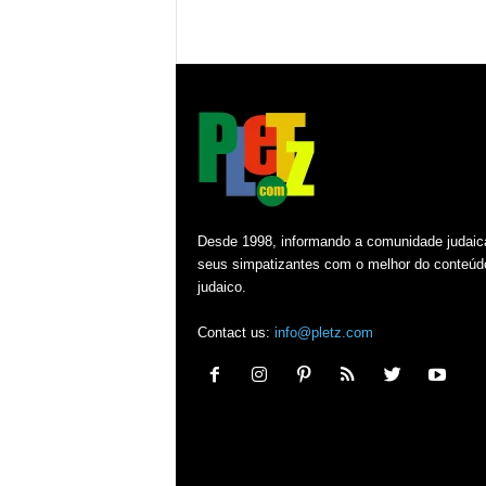
Desde 1998, informando a comunidade judaic
seus simpatizantes com o melhor do conteúd
judaico.
Contact us:
info@pletz.com