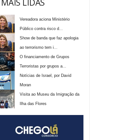
 MAIS LIDAS
Vereadora aciona Ministério
Público contra risco d...
Show de banda que faz apologia
ao terrorismo tem i...
O financiamento de Grupos
Terroristas por grupos a...
Notícias de Israel, por David
Moran
Visita ao Museu da Imigração da
Ilha das Flores