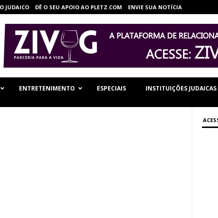
O JUDAICO
DÊ O SEU APOIO AO PLETZ.COM
ENVIE SUA NOTÍCIA
ENTRETENIMENTO
ESPECIAIS
INSTITUIÇÕES JUDAICAS
ACES