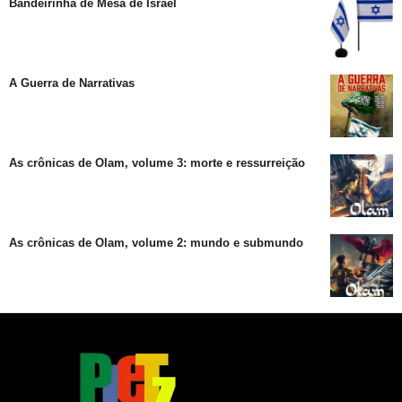
Bandeirinha de Mesa de Israel
A Guerra de Narrativas
As crônicas de Olam, volume 3: morte e ressurreição
As crônicas de Olam, volume 2: mundo e submundo