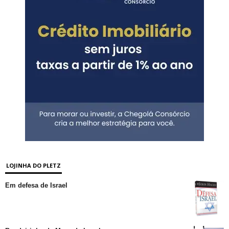
LOJINHA DO PLETZ
Em defesa de Israel