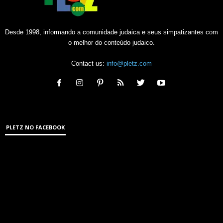
Desde 1998, informando a comunidade judaica e seus simpatizantes com
o melhor do conteúdo judaico.
Contact us:
info@pletz.com
PLETZ NO FACEBOOK