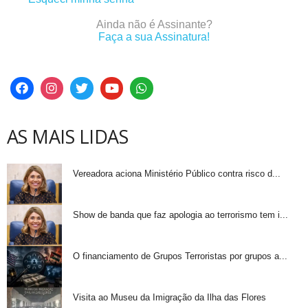
Ainda não é Assinante?
Faça a sua Assinatura!
AS MAIS LIDAS
Vereadora aciona Ministério Público contra risco d...
Show de banda que faz apologia ao terrorismo tem i...
O financiamento de Grupos Terroristas por grupos a...
Visita ao Museu da Imigração da Ilha das Flores