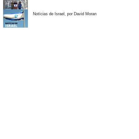
Notícias de Israel, por David Moran