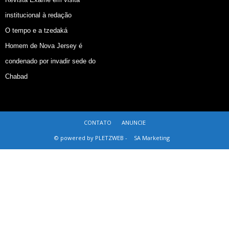
institucional à redação
O tempo e a tzedaká
Homem de Nova Jersey é
condenado por invadir sede do
Chabad
CONTATO
ANUNCIE
© powered by PLETZWEB -
SA Marketing