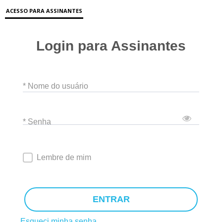
ACESSO PARA ASSINANTES
Login para Assinantes
* Nome do usuário
* Senha
Lembre de mim
ENTRAR
Esqueci minha senha