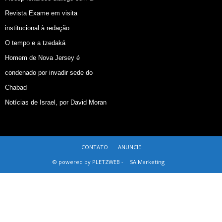
Revista Exame em visita
institucional à redação
O tempo e a tzedaká
Homem de Nova Jersey é
condenado por invadir sede do
Chabad
Notícias de Israel, por David Moran
CONTATO
ANUNCIE
© powered by PLETZWEB -
SA Marketing