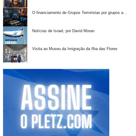
O financiamento de Grupos Terroristas por grupos a...
Notícias de Israel, por David Moran
Visita ao Museu da Imigração da Ilha das Flores