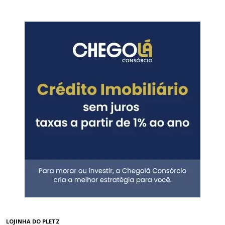
LOJINHA DO PLETZ