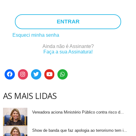
ENTRAR
Esqueci minha senha
Ainda não é Assinante?
Faça a sua Assinatura!
AS MAIS LIDAS
Vereadora aciona Ministério Público contra risco d...
Show de banda que faz apologia ao terrorismo tem i...