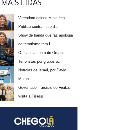
 MAIS LIDAS
Vereadora aciona Ministério
Público contra risco d...
Show de banda que faz apologia
ao terrorismo tem i...
O financiamento de Grupos
Terroristas por grupos a...
Notícias de Israel, por David
Moran
Governador Tarcísio de Freitas
visita a Fisesp