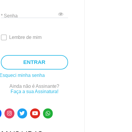
* Senha
Lembre de mim
ENTRAR
Esqueci minha senha
Ainda não é Assinante?
Faça a sua Assinatura!