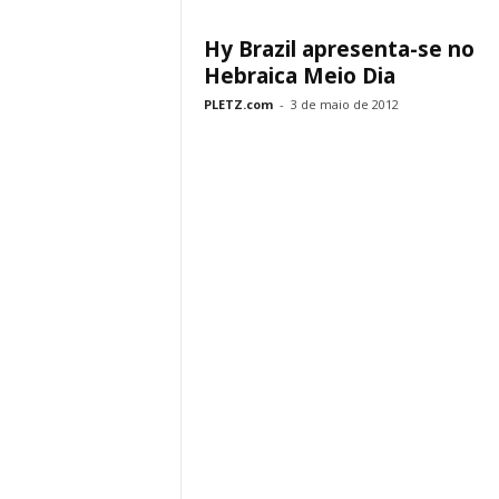
Hy Brazil apresenta-se no
Hebraica Meio Dia
PLETZ.com
-
3 de maio de 2012