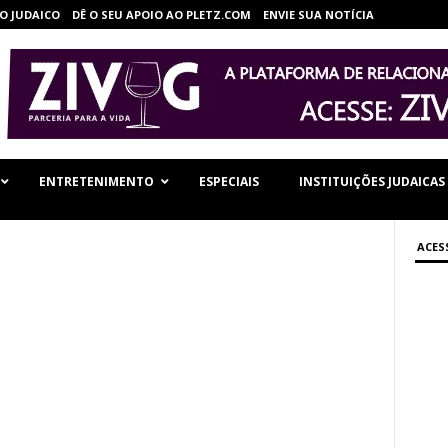
O JUDAICO
DÊ O SEU APOIO AO PLETZ.COM
ENVIE SUA NOTÍCIA
ENTRETENIMENTO
ESPECIAIS
INSTITUIÇÕES JUDAICAS
ACES