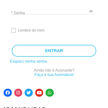
* Senha
Lembre de mim
ENTRAR
Esqueci minha senha
Ainda não é Assinante?
Faça a sua Assinatura!