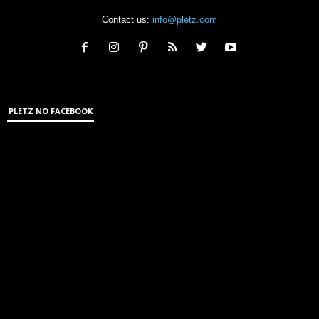
Contact us:
info@pletz.com
PLETZ NO FACEBOOK