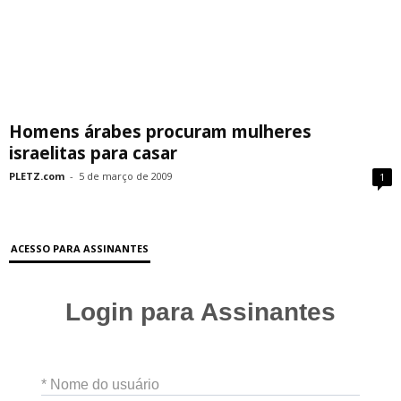
Homens árabes procuram mulheres
israelitas para casar
PLETZ.com
-
5 de março de 2009
1
ACESSO PARA ASSINANTES
Login para Assinantes
* Nome do usuário