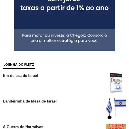
LOJINHA DO PLETZ
Em defesa de Israel
Bandeirinha de Mesa de Israel
A Guerra de Narrativas