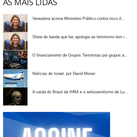
AS MAIS LIDAS
Vereadora aciona Ministério Público contra risco d...
Show de banda que faz apologia ao terrorismo tem i...
O financiamento de Grupos Terroristas por grupos a...
Notícias de Israel, por David Moran
A saída do Brasil da IHRA e o antissemitismo de Lu...