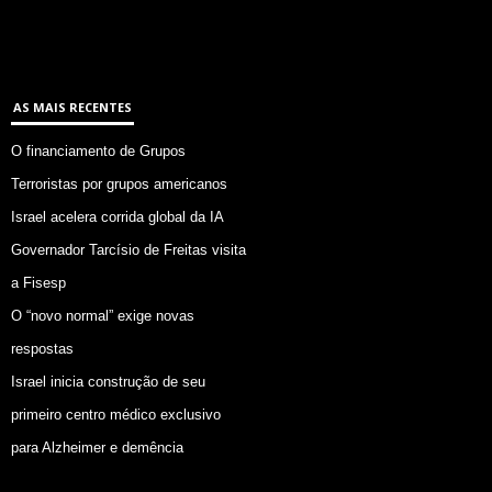
AS MAIS RECENTES
O financiamento de Grupos
Terroristas por grupos americanos
Israel acelera corrida global da IA
Governador Tarcísio de Freitas visita
a Fisesp
O “novo normal” exige novas
respostas
Israel inicia construção de seu
primeiro centro médico exclusivo
para Alzheimer e demência