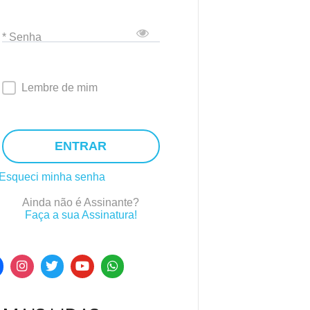
* Senha
Lembre de mim
ENTRAR
Esqueci minha senha
Ainda não é Assinante?
Faça a sua Assinatura!