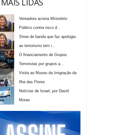
 MAIS LIDAS
Vereadora aciona Ministério
Público contra risco d...
Show de banda que faz apologia
ao terrorismo tem i...
O financiamento de Grupos
Terroristas por grupos a...
Visita ao Museu da Imigração da
Ilha das Flores
Notícias de Israel, por David
Moran