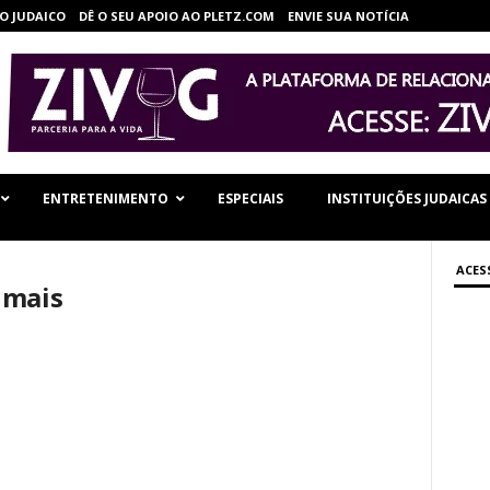
O JUDAICO
DÊ O SEU APOIO AO PLETZ.COM
ENVIE SUA NOTÍCIA
ENTRETENIMENTO
ESPECIAIS
INSTITUIÇÕES JUDAICAS
ACES
 mais