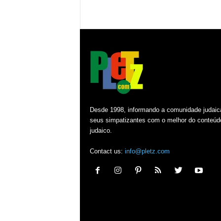
Desde 1998, informando a comunidade judaic
seus simpatizantes com o melhor do conteúd
judaico.
Contact us:
info@pletz.com