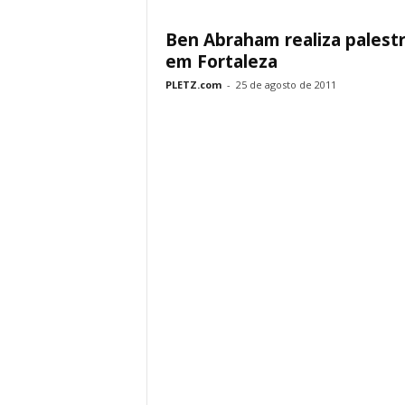
Ben Abraham realiza palest
em Fortaleza
PLETZ.com
-
25 de agosto de 2011