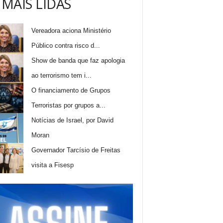
 MAIS LIDAS
Vereadora aciona Ministério
Público contra risco d...
Show de banda que faz apologia
ao terrorismo tem i...
O financiamento de Grupos
Terroristas por grupos a...
Notícias de Israel, por David
Moran
Governador Tarcísio de Freitas
visita a Fisesp