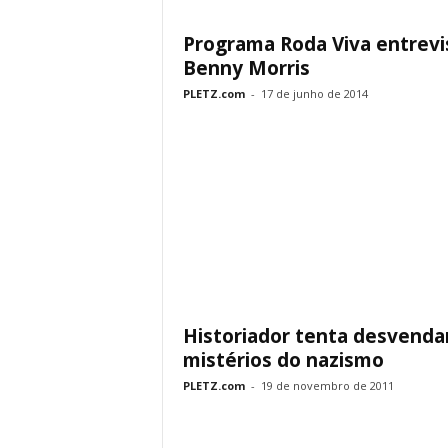
Programa Roda Viva entrevi
Benny Morris
PLETZ.com
-
17 de junho de 2014
Historiador tenta desvenda
mistérios do nazismo
PLETZ.com
-
19 de novembro de 2011