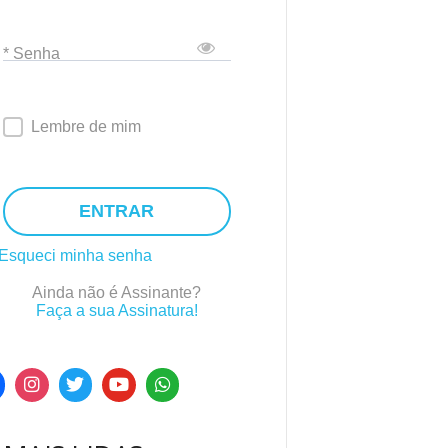
* Senha
Lembre de mim
ENTRAR
Esqueci minha senha
Ainda não é Assinante?
Faça a sua Assinatura!