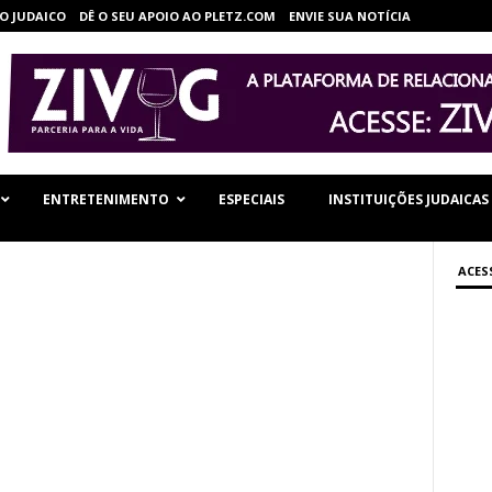
O JUDAICO
DÊ O SEU APOIO AO PLETZ.COM
ENVIE SUA NOTÍCIA
ENTRETENIMENTO
ESPECIAIS
INSTITUIÇÕES JUDAICAS
ACES