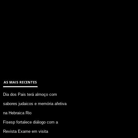
AS MAIS RECENTES
Dia dos Pais terá almoço com
sabores judaicos e memória afetiva
na Hebraica Rio
Fisesp fortalece diálogo com a
Revista Exame em visita