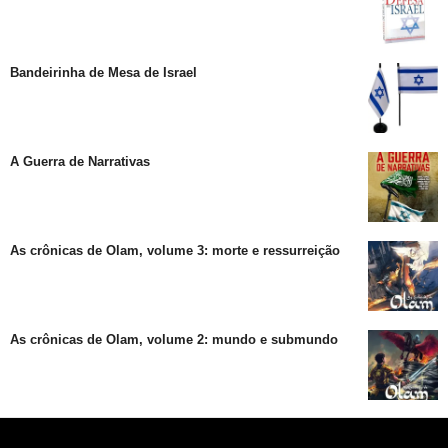
Bandeirinha de Mesa de Israel
A Guerra de Narrativas
As crônicas de Olam, volume 3: morte e ressurreição
As crônicas de Olam, volume 2: mundo e submundo