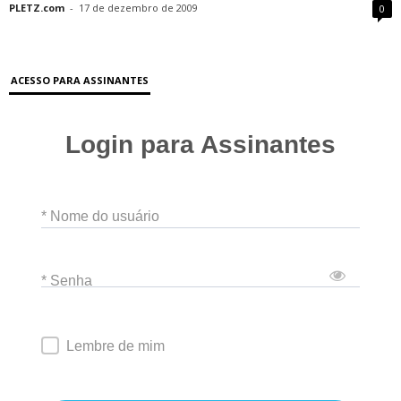
PLETZ.com
-
17 de dezembro de 2009
0
ACESSO PARA ASSINANTES
Login para Assinantes
* Nome do usuário
* Senha
Lembre de mim