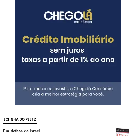
LOJINHA DO PLETZ
Em defesa de Israel