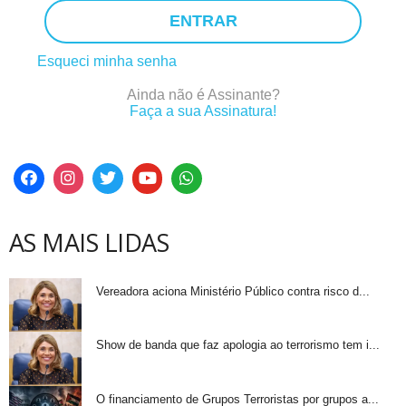
ENTRAR
Esqueci minha senha
Ainda não é Assinante?
Faça a sua Assinatura!
AS MAIS LIDAS
Vereadora aciona Ministério Público contra risco d...
Show de banda que faz apologia ao terrorismo tem i...
O financiamento de Grupos Terroristas por grupos a...