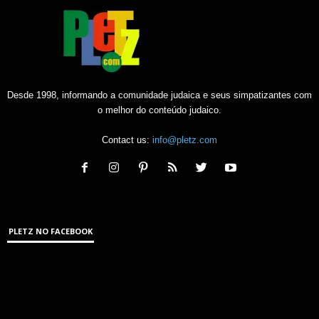
Desde 1998, informando a comunidade judaica e seus simpatizantes com
o melhor do conteúdo judaico.
Contact us:
info@pletz.com
PLETZ NO FACEBOOK