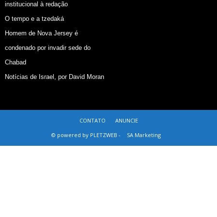
institucional à redação
O tempo e a tzedaká
Homem de Nova Jersey é
condenado por invadir sede do
Chabad
Notícias de Israel, por David Moran
CONTATO
ANUNCIE
© powered by PLETZWEB -
SA Marketing