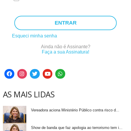
ENTRAR
Esqueci minha senha
Ainda não é Assinante?
Faça a sua Assinatura!
AS MAIS LIDAS
Vereadora aciona Ministério Público contra risco d...
Show de banda que faz apologia ao terrorismo tem i...