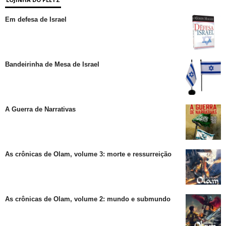
Em defesa de Israel
Bandeirinha de Mesa de Israel
A Guerra de Narrativas
As crônicas de Olam, volume 3: morte e ressurreição
As crônicas de Olam, volume 2: mundo e submundo