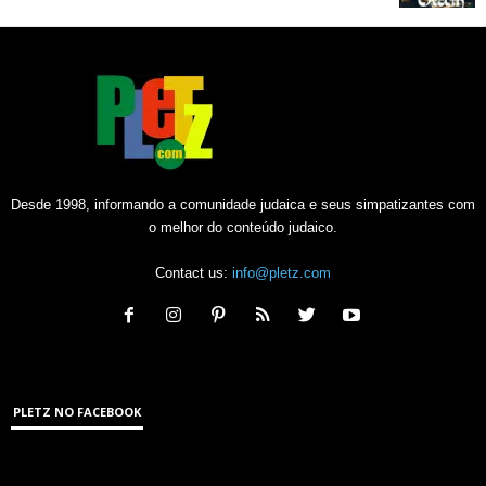
Desde 1998, informando a comunidade judaica e seus simpatizantes com
o melhor do conteúdo judaico.
Contact us:
info@pletz.com
PLETZ NO FACEBOOK