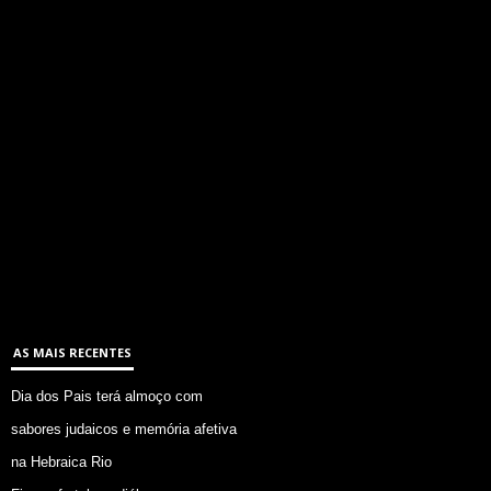
AS MAIS RECENTES
Dia dos Pais terá almoço com
sabores judaicos e memória afetiva
na Hebraica Rio