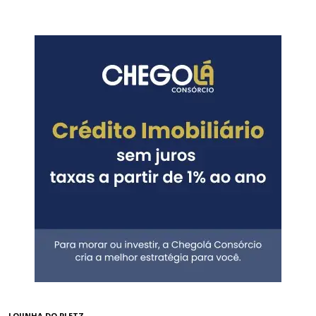
LOJINHA DO PLETZ