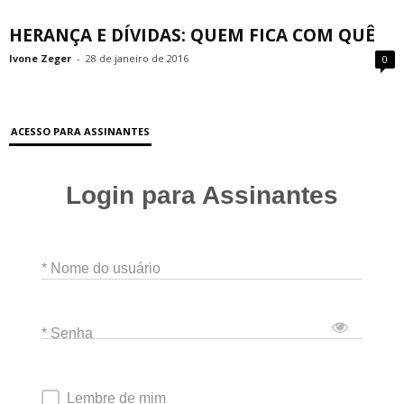
HERANÇA E DÍVIDAS: QUEM FICA COM QUÊ
Ivone Zeger
-
28 de janeiro de 2016
0
ACESSO PARA ASSINANTES
Login para Assinantes
* Nome do usuário
* Senha
Lembre de mim