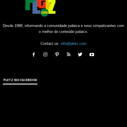
Desde 1998, informando a comunidade judaica e seus simpatizantes com
o melhor do conteúdo judaico.
Contact us:
info@pletz.com
PLETZ NO FACEBOOK