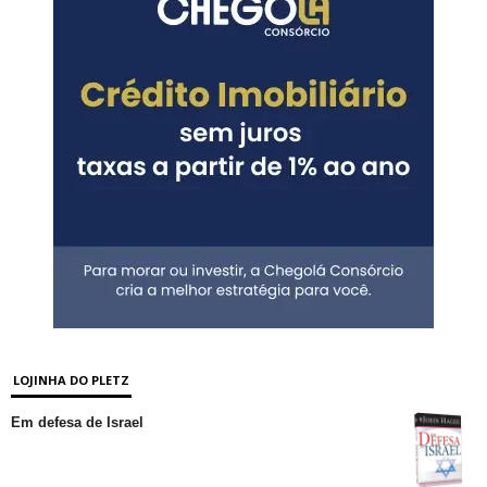
LOJINHA DO PLETZ
Em defesa de Israel