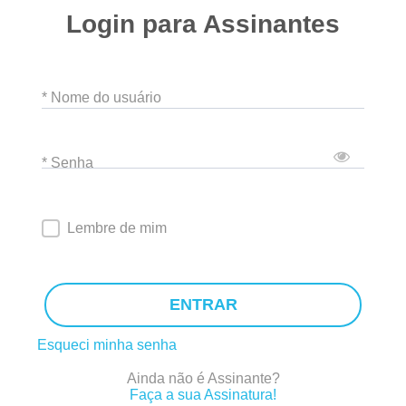
Login para Assinantes
* Nome do usuário
* Senha
Lembre de mim
ENTRAR
Esqueci minha senha
Ainda não é Assinante?
Faça a sua Assinatura!