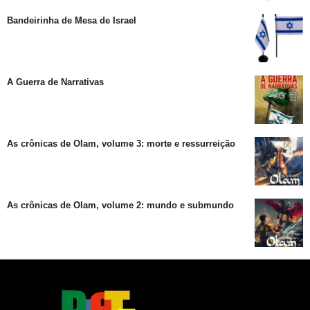
Bandeirinha de Mesa de Israel
A Guerra de Narrativas
As crônicas de Olam, volume 3: morte e ressurreição
As crônicas de Olam, volume 2: mundo e submundo