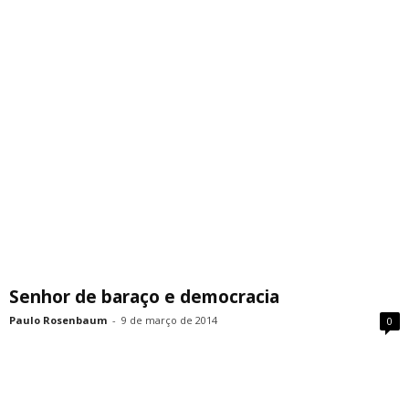
Senhor de baraço e democracia
Paulo Rosenbaum
-
9 de março de 2014
0