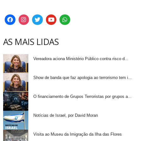
AS MAIS LIDAS
Vereadora aciona Ministério Público contra risco d...
Show de banda que faz apologia ao terrorismo tem i...
O financiamento de Grupos Terroristas por grupos a...
Notícias de Israel, por David Moran
Visita ao Museu da Imigração da Ilha das Flores