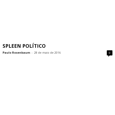
SPLEEN POLÍTICO
Paulo Rosenbaum
-
28 de maio de 2016
0