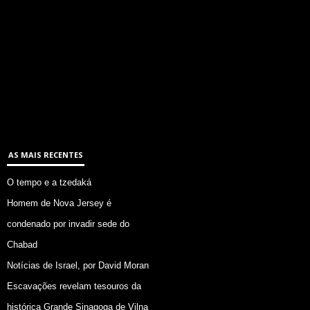
AS MAIS RECENTES
O tempo e a tzedaká
Homem de Nova Jersey é
condenado por invadir sede do
Chabad
Notícias de Israel, por David Moran
Escavações revelam tesouros da
histórica Grande Sinagoga de Vilna