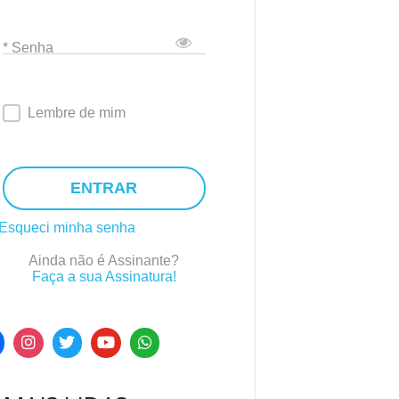
* Senha
Lembre de mim
ENTRAR
Esqueci minha senha
Ainda não é Assinante?
Faça a sua Assinatura!