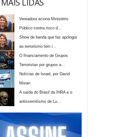
 MAIS LIDAS
Vereadora aciona Ministério
Público contra risco d...
Show de banda que faz apologia
ao terrorismo tem i...
O financiamento de Grupos
Terroristas por grupos a...
Notícias de Israel, por David
Moran
A saída do Brasil da IHRA e o
antissemitismo de Lu...