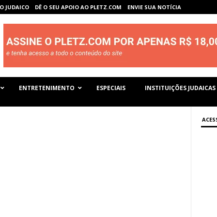
O JUDAICO
DÊ O SEU APOIO AO PLETZ.COM
ENVIE SUA NOTÍCIA
ENTRETENIMENTO
ESPECIAIS
INSTITUIÇÕES JUDAICAS
ACES