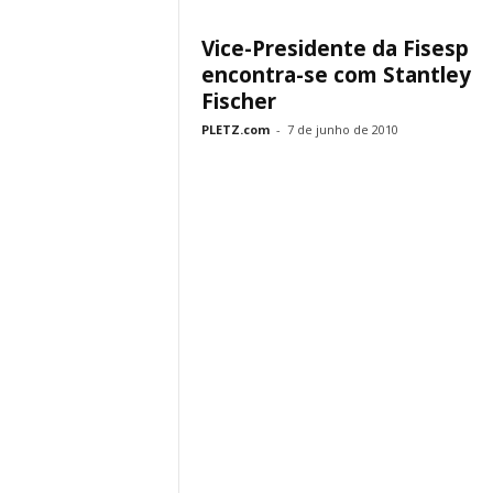
Vice-Presidente da Fisesp
encontra-se com Stantley
Fischer
PLETZ.com
-
7 de junho de 2010