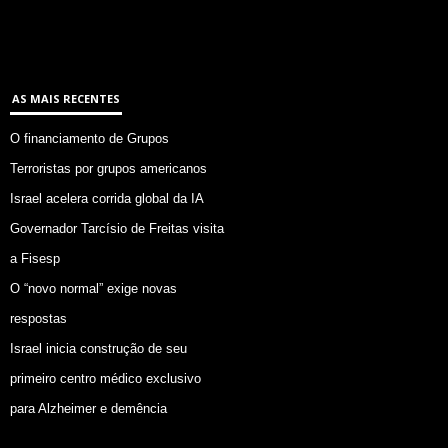
AS MAIS RECENTES
O financiamento de Grupos
Terroristas por grupos americanos
Israel acelera corrida global da IA
Governador Tarcísio de Freitas visita
a Fisesp
O “novo normal” exige novas
respostas
Israel inicia construção de seu
primeiro centro médico exclusivo
para Alzheimer e demência