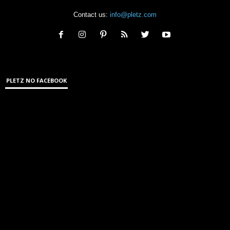
Contact us:
info@pletz.com
PLETZ NO FACEBOOK