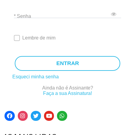
* Senha
Lembre de mim
ENTRAR
Esqueci minha senha
Ainda não é Assinante?
Faça a sua Assinatura!