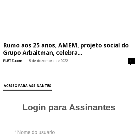
Rumo aos 25 anos, AMEM, projeto social do
Grupo Arbaitman, celebra...
PLETZ.com
-
15 de dezembro de 2022
0
ACESSO PARA ASSINANTES
Login para Assinantes
* Nome do usuário