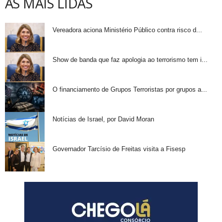
AS MAIS LIDAS
Vereadora aciona Ministério Público contra risco d...
Show de banda que faz apologia ao terrorismo tem i...
O financiamento de Grupos Terroristas por grupos a...
Notícias de Israel, por David Moran
Governador Tarcísio de Freitas visita a Fisesp