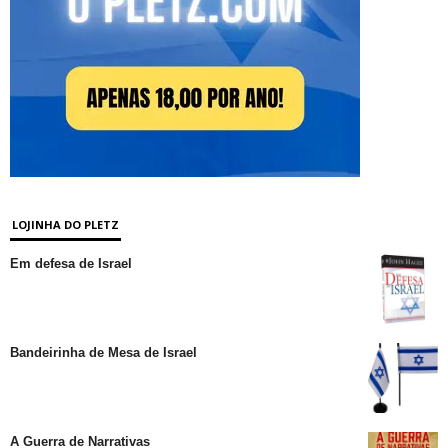
LOJINHA DO PLETZ
Em defesa de Israel
Bandeirinha de Mesa de Israel
A Guerra de Narrativas