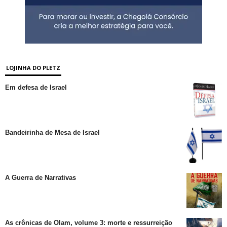
LOJINHA DO PLETZ
Em defesa de Israel
Bandeirinha de Mesa de Israel
A Guerra de Narrativas
As crônicas de Olam, volume 3: morte e ressurreição