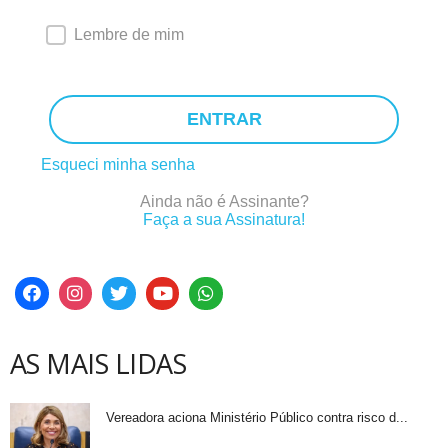
Lembre de mim
ENTRAR
Esqueci minha senha
Ainda não é Assinante?
Faça a sua Assinatura!
AS MAIS LIDAS
Vereadora aciona Ministério Público contra risco d...