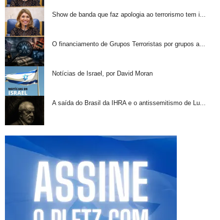
Show de banda que faz apologia ao terrorismo tem i...
O financiamento de Grupos Terroristas por grupos a...
Notícias de Israel, por David Moran
A saída do Brasil da IHRA e o antissemitismo de Lu...