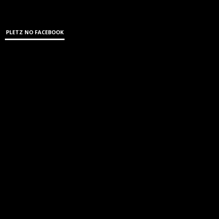
PLETZ NO FACEBOOK