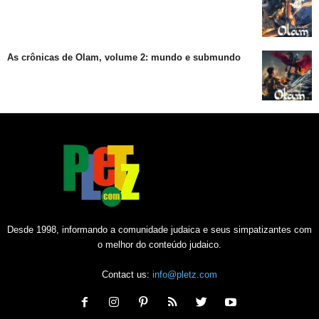
As crônicas de Olam, volume 2: mundo e submundo
Desde 1998, informando a comunidade judaica e seus simpatizantes com
o melhor do conteúdo judaico.
Contact us:
info@pletz.com