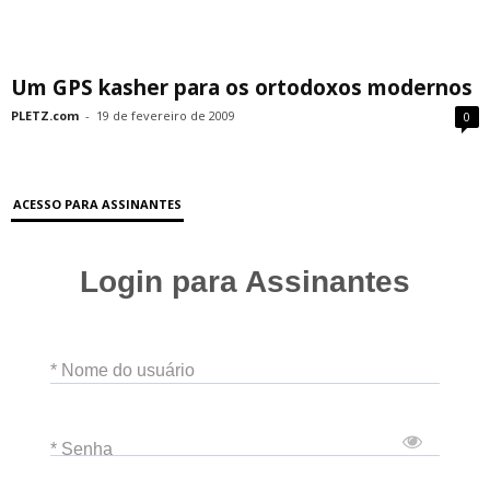
Um GPS kasher para os ortodoxos modernos
PLETZ.com
-
19 de fevereiro de 2009
0
ACESSO PARA ASSINANTES
Login para Assinantes
* Nome do usuário
* Senha