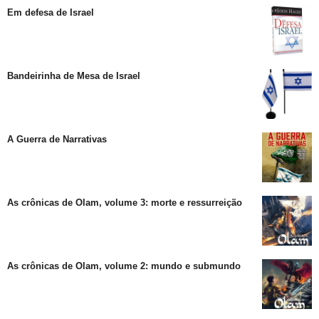
Em defesa de Israel
Bandeirinha de Mesa de Israel
A Guerra de Narrativas
As crônicas de Olam, volume 3: morte e ressurreição
As crônicas de Olam, volume 2: mundo e submundo