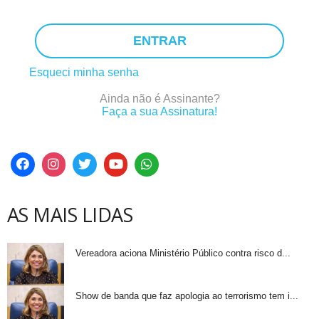
ENTRAR
Esqueci minha senha
Ainda não é Assinante?
Faça a sua Assinatura!
AS MAIS LIDAS
Vereadora aciona Ministério Público contra risco d...
Show de banda que faz apologia ao terrorismo tem i...