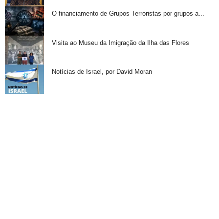
O financiamento de Grupos Terroristas por grupos a...
Visita ao Museu da Imigração da Ilha das Flores
Notícias de Israel, por David Moran