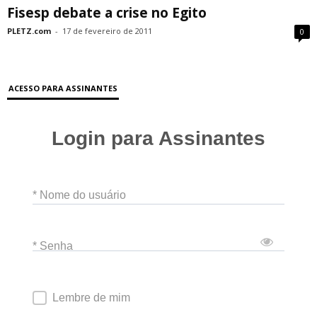
Fisesp debate a crise no Egito
PLETZ.com
-
17 de fevereiro de 2011
0
ACESSO PARA ASSINANTES
Login para Assinantes
* Nome do usuário
* Senha
Lembre de mim