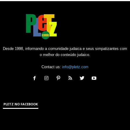
Desde 1998, informando a comunidade judaica e seus simpatizantes com
o melhor do conteúdo judaico.
Contact us:
info@pletz.com
PLETZ NO FACEBOOK