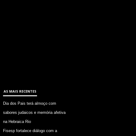
AS MAIS RECENTES
Dia dos Pais terá almoço com
sabores judaicos e memória afetiva
na Hebraica Rio
Fisesp fortalece diálogo com a