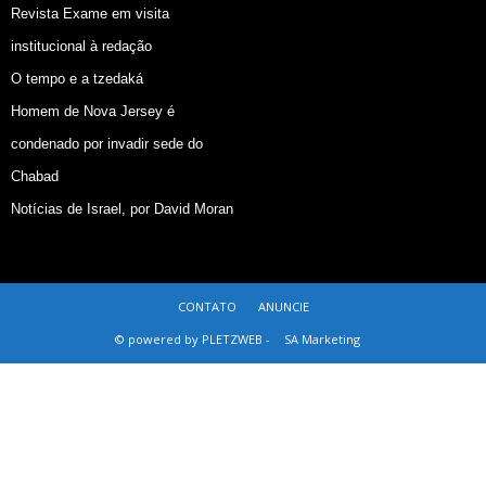
Revista Exame em visita
institucional à redação
O tempo e a tzedaká
Homem de Nova Jersey é
condenado por invadir sede do
Chabad
Notícias de Israel, por David Moran
CONTATO
ANUNCIE
© powered by PLETZWEB -
SA Marketing