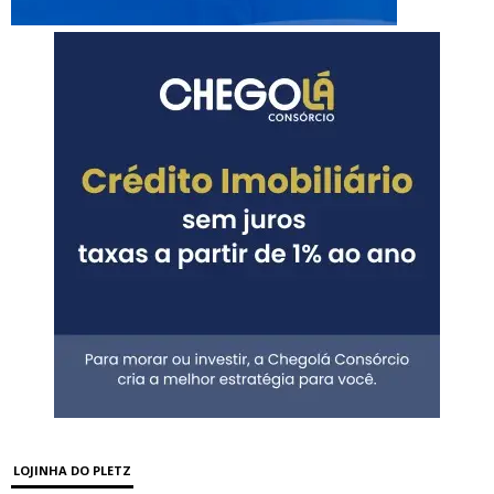
LOJINHA DO PLETZ