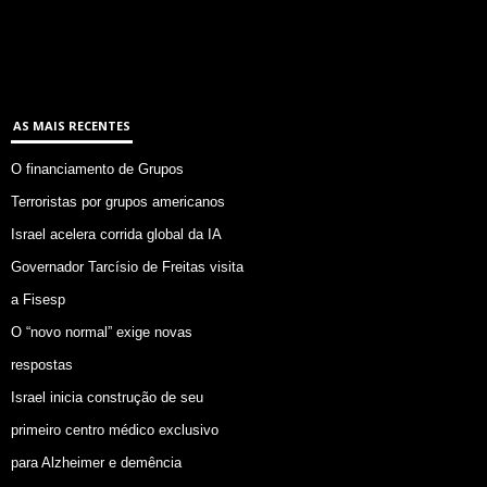
AS MAIS RECENTES
O financiamento de Grupos
Terroristas por grupos americanos
Israel acelera corrida global da IA
Governador Tarcísio de Freitas visita
a Fisesp
O “novo normal” exige novas
respostas
Israel inicia construção de seu
primeiro centro médico exclusivo
para Alzheimer e demência