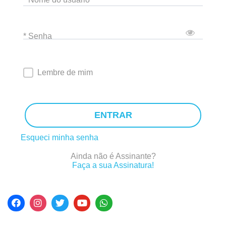
* Senha
Lembre de mim
ENTRAR
Esqueci minha senha
Ainda não é Assinante?
Faça a sua Assinatura!