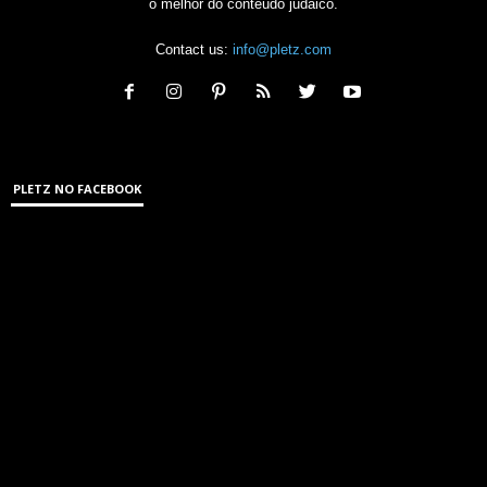
o melhor do conteúdo judaico.
Contact us:
info@pletz.com
PLETZ NO FACEBOOK