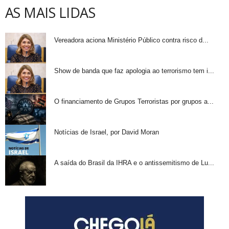
AS MAIS LIDAS
Vereadora aciona Ministério Público contra risco d...
Show de banda que faz apologia ao terrorismo tem i...
O financiamento de Grupos Terroristas por grupos a...
Notícias de Israel, por David Moran
A saída do Brasil da IHRA e o antissemitismo de Lu...