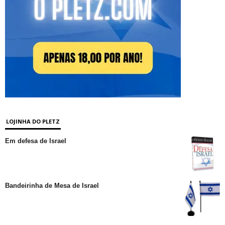
LOJINHA DO PLETZ
Em defesa de Israel
Bandeirinha de Mesa de Israel