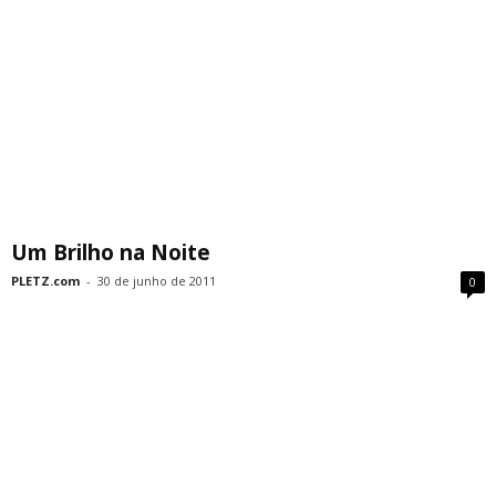
Um Brilho na Noite
PLETZ.com
-
30 de junho de 2011
0