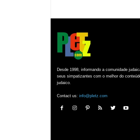
Desde 1998, informando a comunidade judaic
seus simpatizantes com o melhor do conteúd
judaico.
Contact us:
info@pletz.com