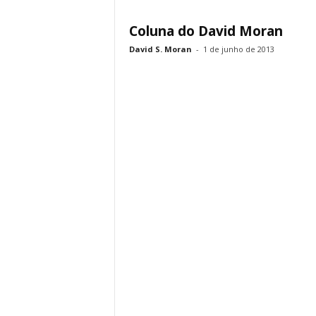
Coluna do David Moran
David S. Moran
-
1 de junho de 2013