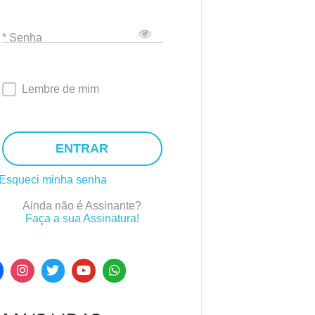
* Senha
Lembre de mim
ENTRAR
Esqueci minha senha
Ainda não é Assinante?
Faça a sua Assinatura!