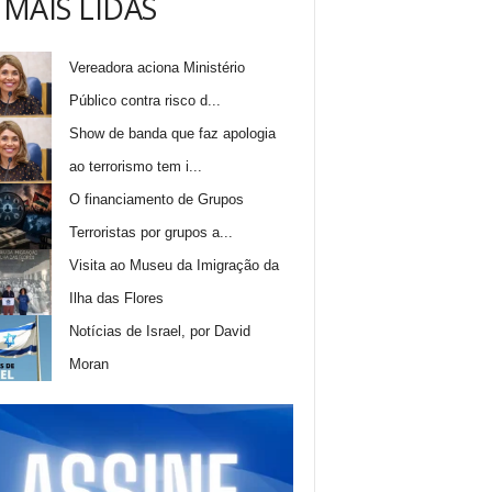
 MAIS LIDAS
Vereadora aciona Ministério
Público contra risco d...
Show de banda que faz apologia
ao terrorismo tem i...
O financiamento de Grupos
Terroristas por grupos a...
Visita ao Museu da Imigração da
Ilha das Flores
Notícias de Israel, por David
Moran