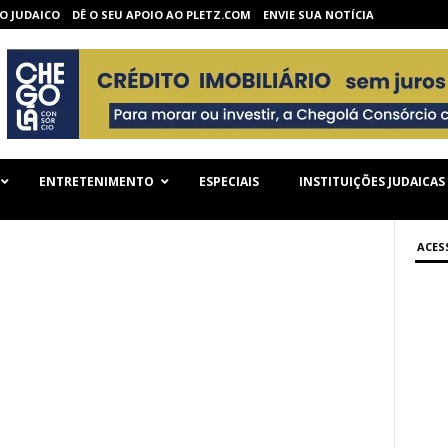
O JUDAICO
DÊ O SEU APOIO AO PLETZ.COM
ENVIE SUA NOTÍCIA
ENTRETENIMENTO
ESPECIAIS
INSTITUIÇÕES JUDAICAS
ACES