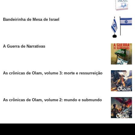
Bandeirinha de Mesa de Israel
A Guerra de Narrativas
As crônicas de Olam, volume 3: morte e ressurreição
As crônicas de Olam, volume 2: mundo e submundo