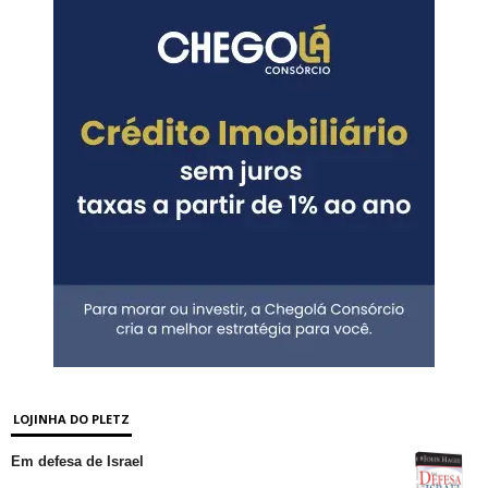
LOJINHA DO PLETZ
Em defesa de Israel