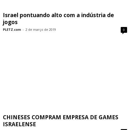
Israel pontuando alto com a indústria de
jogos
PLETZ.com
-
2 de março de 2019
0
CHINESES COMPRAM EMPRESA DE GAMES
ISRAELENSE