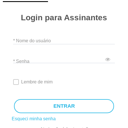
Login para Assinantes
* Nome do usuário
* Senha
Lembre de mim
ENTRAR
Esqueci minha senha