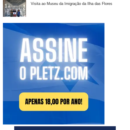
Visita ao Museu da Imigração da Ilha das Flores