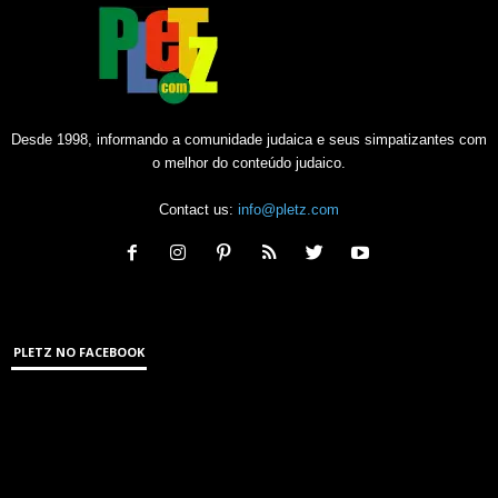
Desde 1998, informando a comunidade judaica e seus simpatizantes com
o melhor do conteúdo judaico.
Contact us:
info@pletz.com
PLETZ NO FACEBOOK