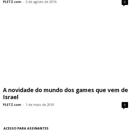
PLETZ.com
-
2 de agosto de 2016
0
A novidade do mundo dos games que vem de
Israel
PLETZ.com
-
1 de maio de 2010
0
ACESSO PARA ASSINANTES