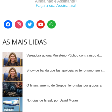
Ainda não é Assinante?
Faça a sua Assinatura!
AS MAIS LIDAS
Vereadora aciona Ministério Público contra risco d...
Show de banda que faz apologia ao terrorismo tem i...
O financiamento de Grupos Terroristas por grupos a...
Notícias de Israel, por David Moran