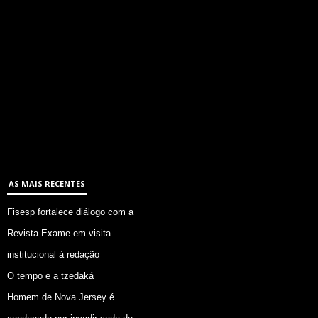
AS MAIS RECENTES
Fisesp fortalece diálogo com a
Revista Exame em visita
institucional à redação
O tempo e a tzedaká
Homem de Nova Jersey é