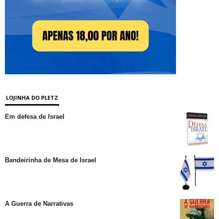
LOJINHA DO PLETZ
Em defesa de Israel
Bandeirinha de Mesa de Israel
A Guerra de Narrativas