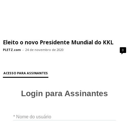
Eleito o novo Presidente Mundial do KKL
PLETZ.com
-
24 de novembro de 2020
0
ACESSO PARA ASSINANTES
Login para Assinantes
* Nome do usuário