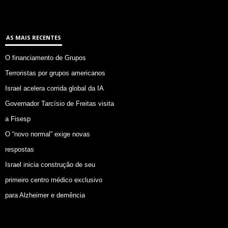
AS MAIS RECENTES
O financiamento de Grupos
Terroristas por grupos americanos
Israel acelera corrida global da IA
Governador Tarcísio de Freitas visita
a Fisesp
O “novo normal” exige novas
respostas
Israel inicia construção de seu
primeiro centro médico exclusivo
para Alzheimer e demência