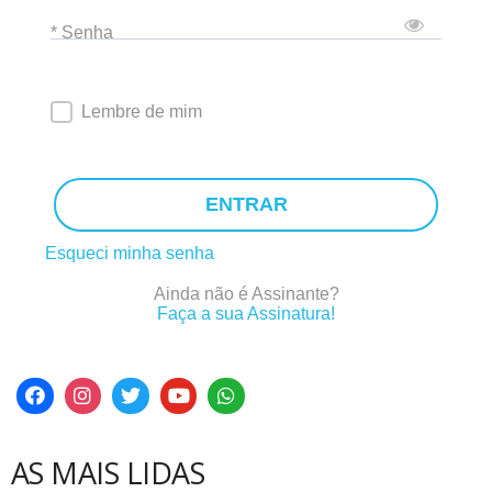
* Senha
Lembre de mim
ENTRAR
Esqueci minha senha
Ainda não é Assinante?
Faça a sua Assinatura!
AS MAIS LIDAS