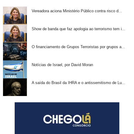
Vereadora aciona Ministério Público contra risco d...
Show de banda que faz apologia ao terrorismo tem i...
O financiamento de Grupos Terroristas por grupos a...
Notícias de Israel, por David Moran
A saída do Brasil da IHRA e o antissemitismo de Lu...