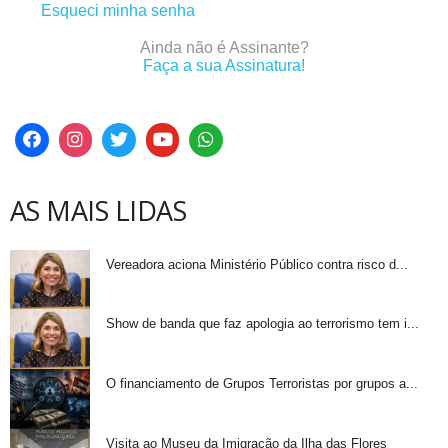
Esqueci minha senha
Ainda não é Assinante?
Faça a sua Assinatura!
AS MAIS LIDAS
Vereadora aciona Ministério Público contra risco d...
Show de banda que faz apologia ao terrorismo tem i...
O financiamento de Grupos Terroristas por grupos a...
Visita ao Museu da Imigração da Ilha das Flores