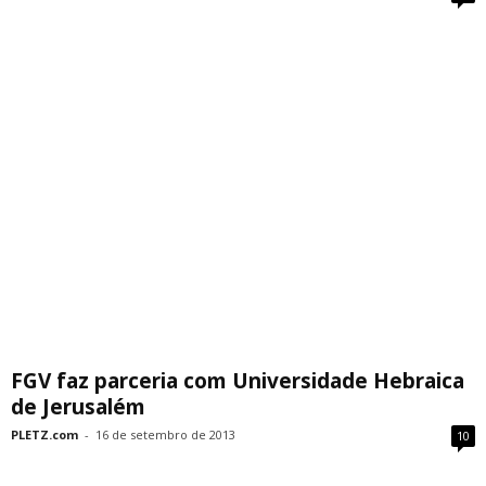
FGV faz parceria com Universidade Hebraica
de Jerusalém
PLETZ.com
-
16 de setembro de 2013
10