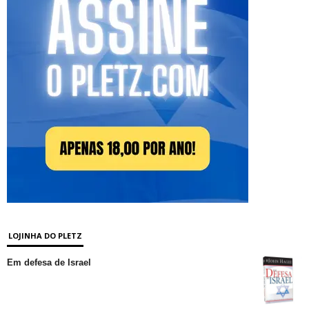
LOJINHA DO PLETZ
Em defesa de Israel