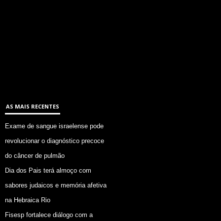
AS MAIS RECENTES
Exame de sangue israelense pode
revolucionar o diagnóstico precoce
do câncer de pulmão
Dia dos Pais terá almoço com
sabores judaicos e memória afetiva
na Hebraica Rio
Fisesp fortalece diálogo com a