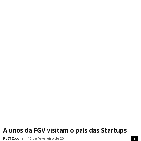
Alunos da FGV visitam o país das Startups
PLETZ.com
-
15 de fevereiro de 2014
1