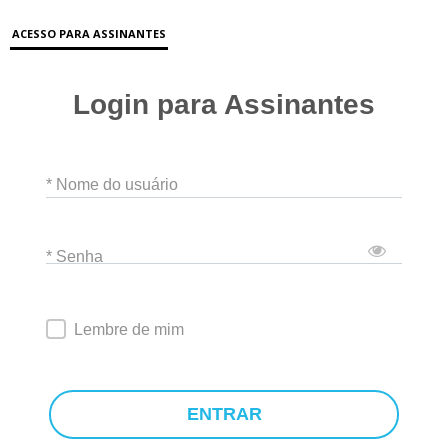
ACESSO PARA ASSINANTES
Login para Assinantes
* Nome do usuário
* Senha
Lembre de mim
ENTRAR