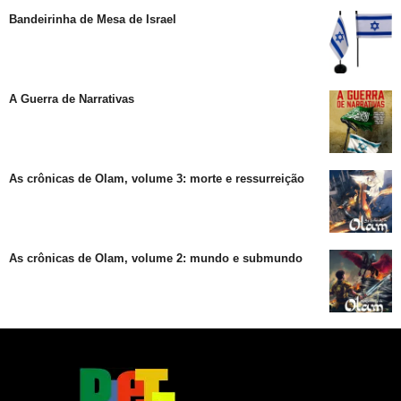
Bandeirinha de Mesa de Israel
A Guerra de Narrativas
As crônicas de Olam, volume 3: morte e ressurreição
As crônicas de Olam, volume 2: mundo e submundo