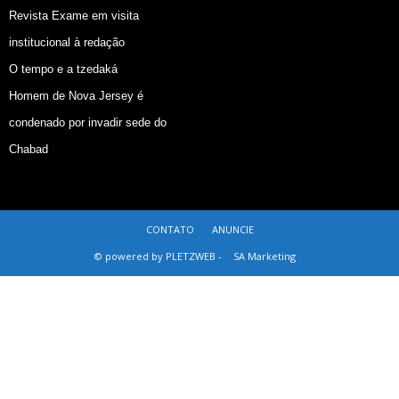
Revista Exame em visita
institucional à redação
O tempo e a tzedaká
Homem de Nova Jersey é
condenado por invadir sede do
Chabad
CONTATO
ANUNCIE
© powered by PLETZWEB -
SA Marketing