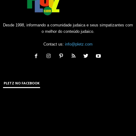
Desde 1998, informando a comunidade judaica e seus simpatizantes com
o melhor do conteúdo judaico.
Contact us:
info@pletz.com
PLETZ NO FACEBOOK