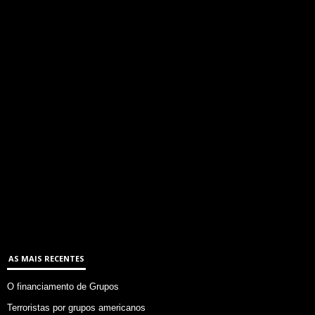
AS MAIS RECENTES
O financiamento de Grupos
Terroristas por grupos americanos