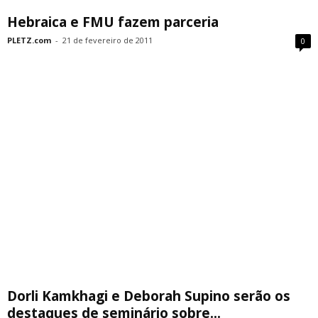
Hebraica e FMU fazem parceria
PLETZ.com
-
21 de fevereiro de 2011
0
Dorli Kamkhagi e Deborah Supino serão os
destaques de seminário sobre...