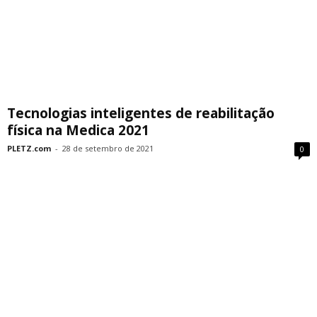
Tecnologias inteligentes de reabilitação
física na Medica 2021
PLETZ.com
-
28 de setembro de 2021
0