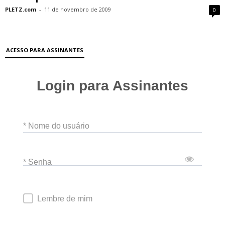
PLETZ.com
-
11 de novembro de 2009
0
ACESSO PARA ASSINANTES
Login para Assinantes
* Nome do usuário
* Senha
Lembre de mim