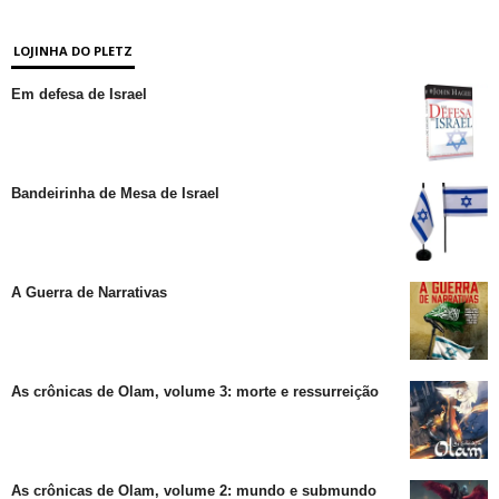
LOJINHA DO PLETZ
Em defesa de Israel
Bandeirinha de Mesa de Israel
A Guerra de Narrativas
As crônicas de Olam, volume 3: morte e ressurreição
As crônicas de Olam, volume 2: mundo e submundo