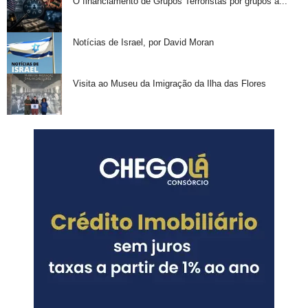
O financiamento de Grupos Terroristas por grupos a...
Notícias de Israel, por David Moran
Visita ao Museu da Imigração da Ilha das Flores