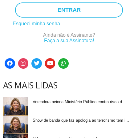
ENTRAR
Esqueci minha senha
Ainda não é Assinante?
Faça a sua Assinatura!
AS MAIS LIDAS
Vereadora aciona Ministério Público contra risco d...
Show de banda que faz apologia ao terrorismo tem i...