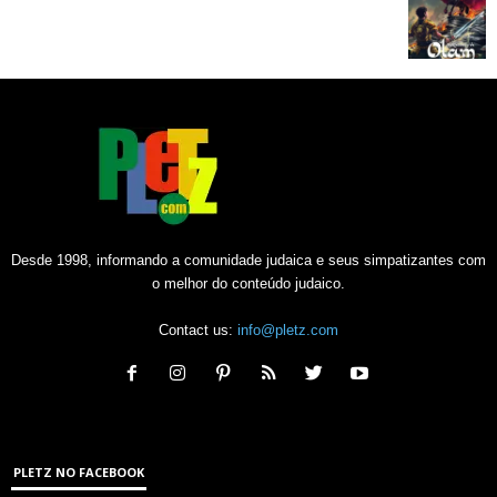
Desde 1998, informando a comunidade judaica e seus simpatizantes com
o melhor do conteúdo judaico.
Contact us:
info@pletz.com
PLETZ NO FACEBOOK