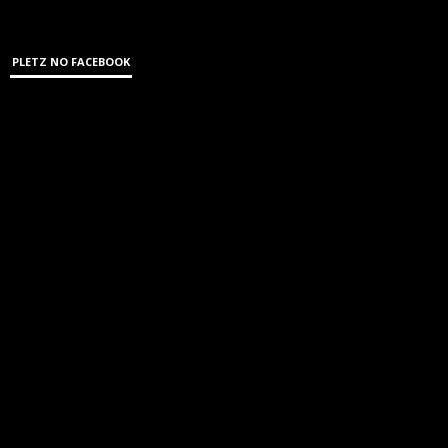
PLETZ NO FACEBOOK