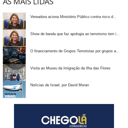
AS MAIS LIDAS
Vereadora aciona Ministério Público contra risco d...
Show de banda que faz apologia ao terrorismo tem i...
O financiamento de Grupos Terroristas por grupos a...
Visita ao Museu da Imigração da Ilha das Flores
Notícias de Israel, por David Moran