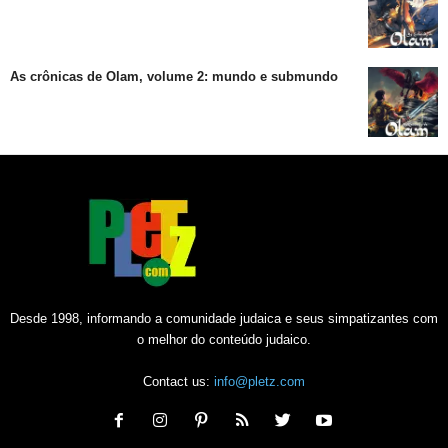
As crônicas de Olam, volume 2: mundo e submundo
Desde 1998, informando a comunidade judaica e seus simpatizantes com
o melhor do conteúdo judaico.
Contact us:
info@pletz.com