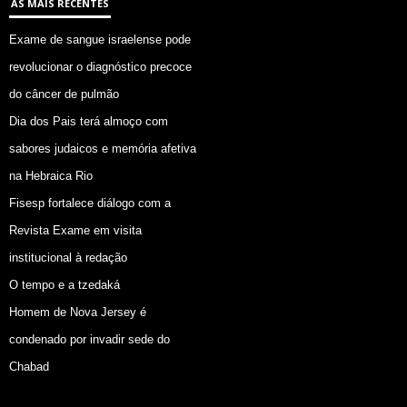
AS MAIS RECENTES
Exame de sangue israelense pode
revolucionar o diagnóstico precoce
do câncer de pulmão
Dia dos Pais terá almoço com
sabores judaicos e memória afetiva
na Hebraica Rio
Fisesp fortalece diálogo com a
Revista Exame em visita
institucional à redação
O tempo e a tzedaká
Homem de Nova Jersey é
condenado por invadir sede do
Chabad