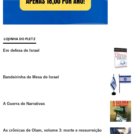
LOJINHA DO PLETZ
Em defesa de Israel
Bandeirinha de Mesa de Israel
A Guerra de Narrativas
As crônicas de Olam, volume 3: morte e ressurreição