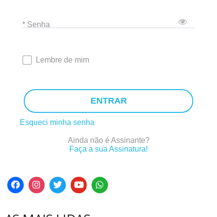
* Senha
Lembre de mim
ENTRAR
Esqueci minha senha
Ainda não é Assinante?
Faça a sua Assinatura!