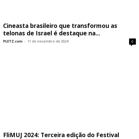
Cineasta brasileiro que transformou as
telonas de Israel é destaque na...
PLETZ.com
-
11 de novembro de 2024
0
FliMUJ 2024: Terceira edição do Festival