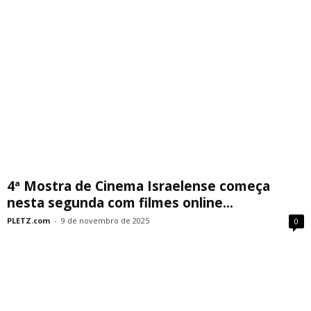
4ª Mostra de Cinema Israelense começa
nesta segunda com filmes online...
PLETZ.com
-
9 de novembro de 2025
0