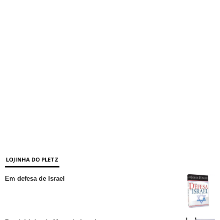
LOJINHA DO PLETZ
Em defesa de Israel