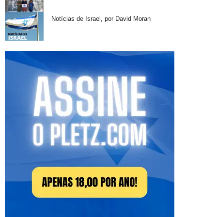
Notícias de Israel, por David Moran