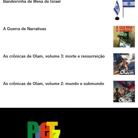
Bandeirinha de Mesa de Israel
A Guerra de Narrativas
As crônicas de Olam, volume 3: morte e ressurreição
As crônicas de Olam, volume 2: mundo e submundo