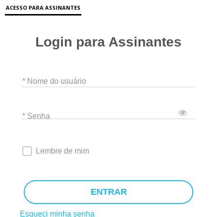
ACESSO PARA ASSINANTES
Login para Assinantes
* Nome do usuário
* Senha
Lembre de mim
ENTRAR
Esqueci minha senha