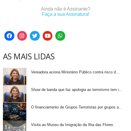
Ainda não é Assinante?
Faça a sua Assinatura!
AS MAIS LIDAS
Vereadora aciona Ministério Público contra risco d...
Show de banda que faz apologia ao terrorismo tem i...
O financiamento de Grupos Terroristas por grupos a...
Visita ao Museu da Imigração da Ilha das Flores