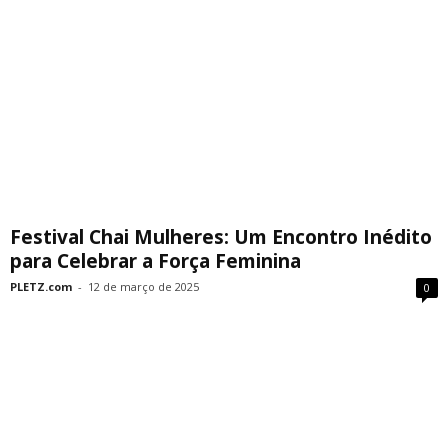
Festival Chai Mulheres: Um Encontro Inédito
para Celebrar a Força Feminina
PLETZ.com
-
12 de março de 2025
0