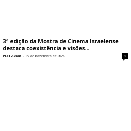
3ª edição da Mostra de Cinema Israelense
destaca coexistência e visões...
PLETZ.com
-
19 de novembro de 2024
0