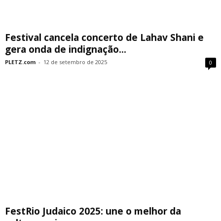
Festival cancela concerto de Lahav Shani e
gera onda de indignação...
PLETZ.com
-
12 de setembro de 2025
0
FestRio Judaico 2025: une o melhor da