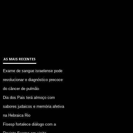
AS MAIS RECENTES
Exame de sangue israelense pode
revolucionar o diagnóstico precoce
do câncer de pulmão
Dia dos Pais terá almoço com
sabores judaicos e memória afetiva
na Hebraica Rio
Fisesp fortalece diálogo com a