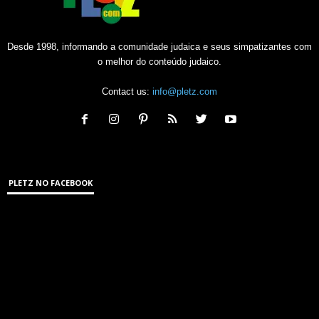
Desde 1998, informando a comunidade judaica e seus simpatizantes com
o melhor do conteúdo judaico.
Contact us:
info@pletz.com
PLETZ NO FACEBOOK