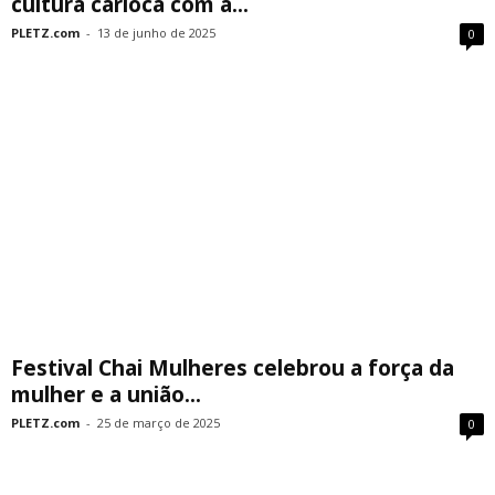
cultura carioca com a...
PLETZ.com
-
13 de junho de 2025
0
Festival Chai Mulheres celebrou a força da
mulher e a união...
PLETZ.com
-
25 de março de 2025
0