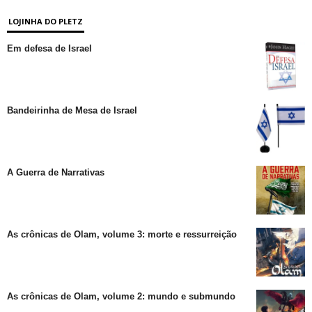
LOJINHA DO PLETZ
Em defesa de Israel
Bandeirinha de Mesa de Israel
A Guerra de Narrativas
As crônicas de Olam, volume 3: morte e ressurreição
As crônicas de Olam, volume 2: mundo e submundo