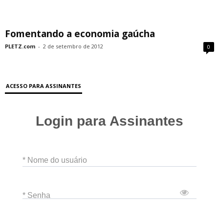
Fomentando a economia gaúcha
PLETZ.com
-
2 de setembro de 2012
0
ACESSO PARA ASSINANTES
Login para Assinantes
* Nome do usuário
* Senha