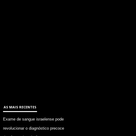
AS MAIS RECENTES
Exame de sangue israelense pode
revolucionar o diagnóstico precoce