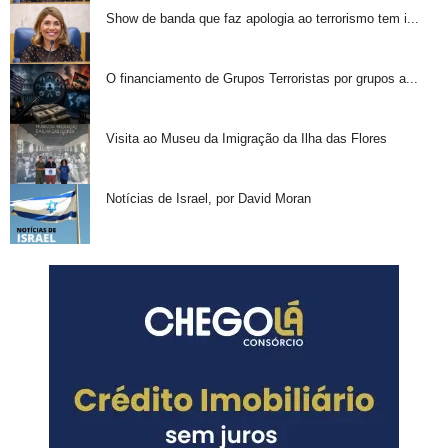
Show de banda que faz apologia ao terrorismo tem i...
O financiamento de Grupos Terroristas por grupos a...
Visita ao Museu da Imigração da Ilha das Flores
Notícias de Israel, por David Moran