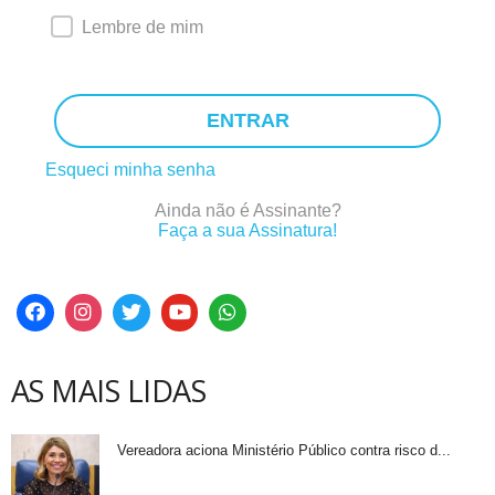
Lembre de mim
ENTRAR
Esqueci minha senha
Ainda não é Assinante?
Faça a sua Assinatura!
AS MAIS LIDAS
Vereadora aciona Ministério Público contra risco d...