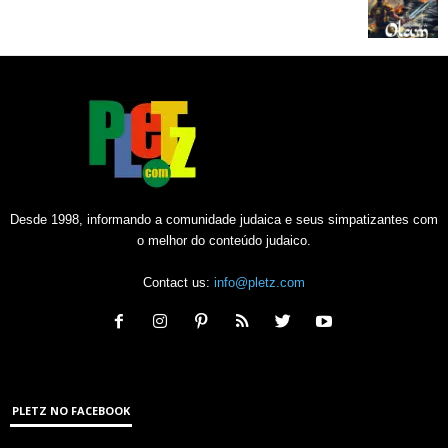
Desde 1998, informando a comunidade judaica e seus simpatizantes com
o melhor do conteúdo judaico.
Contact us:
info@pletz.com
PLETZ NO FACEBOOK