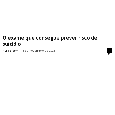
O exame que consegue prever risco de
suicídio
PLETZ.com
-
3 de novembro de 2025
0