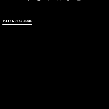
PLETZ NO FACEBOOK