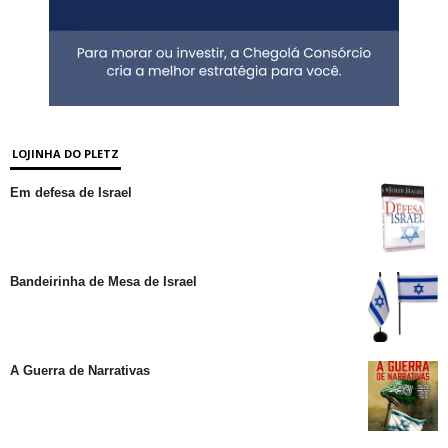
LOJINHA DO PLETZ
Em defesa de Israel
Bandeirinha de Mesa de Israel
A Guerra de Narrativas