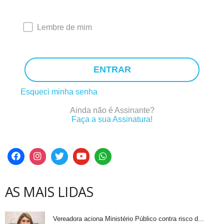
Lembre de mim
ENTRAR
Esqueci minha senha
Ainda não é Assinante?
Faça a sua Assinatura!
AS MAIS LIDAS
Vereadora aciona Ministério Público contra risco d...