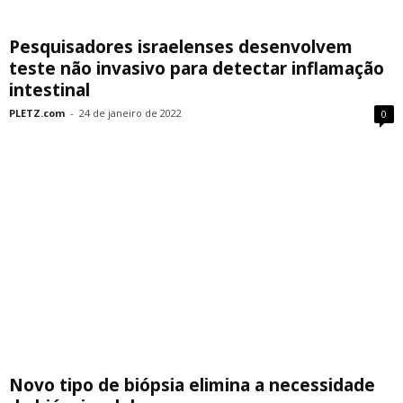
Pesquisadores israelenses desenvolvem
teste não invasivo para detectar inflamação
intestinal
PLETZ.com
-
24 de janeiro de 2022
0
Novo tipo de biópsia elimina a necessidade