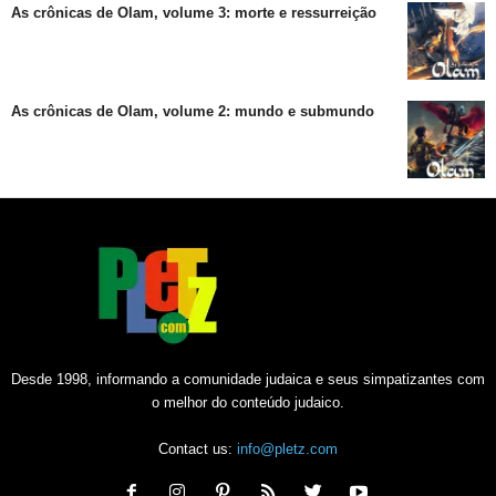
As crônicas de Olam, volume 3: morte e ressurreição
As crônicas de Olam, volume 2: mundo e submundo
Desde 1998, informando a comunidade judaica e seus simpatizantes com
o melhor do conteúdo judaico.
Contact us:
info@pletz.com