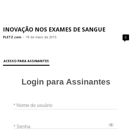
INOVAÇÃO NOS EXAMES DE SANGUE
PLETZ.com
-
19 de maio de 2015
0
ACESSO PARA ASSINANTES
Login para Assinantes
* Nome do usuário
* Senha