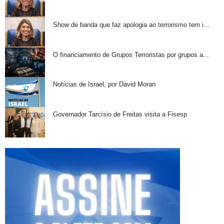
Show de banda que faz apologia ao terrorismo tem i...
O financiamento de Grupos Terroristas por grupos a...
Notícias de Israel, por David Moran
Governador Tarcísio de Freitas visita a Fisesp