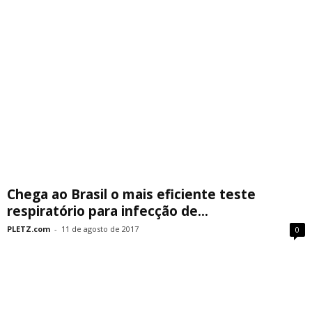
Chega ao Brasil o mais eficiente teste
respiratório para infecção de...
PLETZ.com
-
11 de agosto de 2017
0