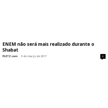
ENEM não será mais realizado durante o
Shabat
PLETZ.com
-
9 de março de 2017
0