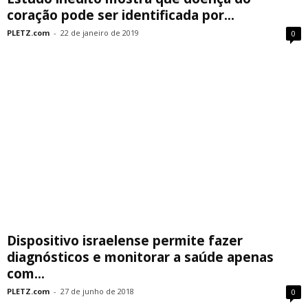
coração pode ser identificada por...
PLETZ.com
-
22 de janeiro de 2019
0
Dispositivo israelense permite fazer
diagnósticos e monitorar a saúde apenas
com...
PLETZ.com
-
27 de junho de 2018
0