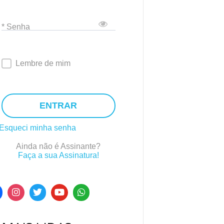
* Senha
Lembre de mim
ENTRAR
Esqueci minha senha
Ainda não é Assinante?
Faça a sua Assinatura!