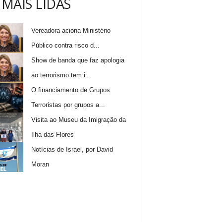
 MAIS LIDAS
Vereadora aciona Ministério
Público contra risco d...
Show de banda que faz apologia
ao terrorismo tem i...
O financiamento de Grupos
Terroristas por grupos a...
Visita ao Museu da Imigração da
Ilha das Flores
Notícias de Israel, por David
Moran