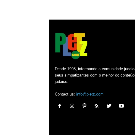
Desde 1998, informando a comunidade judaic
seus simpatizantes com o melhor do conteúd
judaico.
Contact us:
info@pletz.com