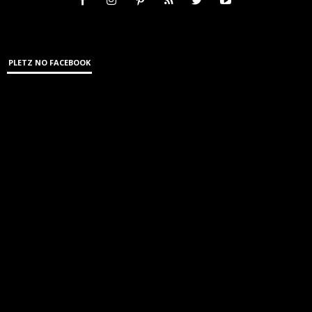
PLETZ NO FACEBOOK