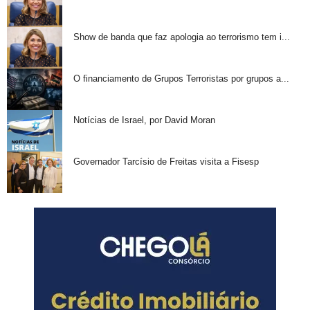
Show de banda que faz apologia ao terrorismo tem i...
O financiamento de Grupos Terroristas por grupos a...
Notícias de Israel, por David Moran
Governador Tarcísio de Freitas visita a Fisesp