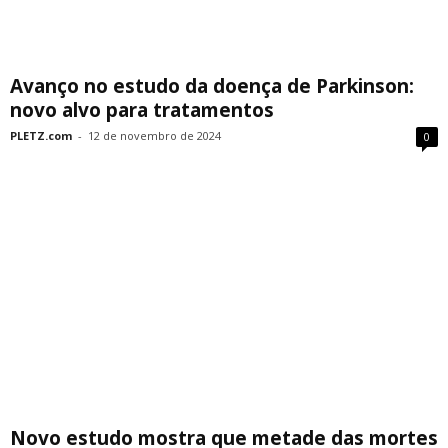
Avanço no estudo da doença de Parkinson:
novo alvo para tratamentos
PLETZ.com
-
12 de novembro de 2024
0
Novo estudo mostra que metade das mortes