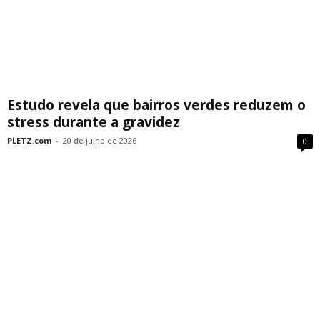
Estudo revela que bairros verdes reduzem o
stress durante a gravidez
PLETZ.com
-
20 de julho de 2026
0