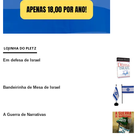
LOJINHA DO PLETZ
Em defesa de Israel
Bandeirinha de Mesa de Israel
A Guerra de Narrativas