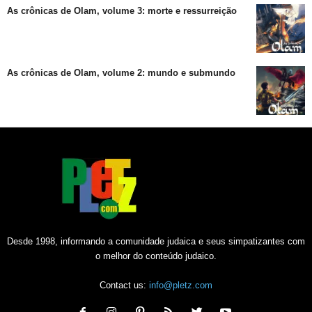
As crônicas de Olam, volume 3: morte e ressurreição
As crônicas de Olam, volume 2: mundo e submundo
Desde 1998, informando a comunidade judaica e seus simpatizantes com
o melhor do conteúdo judaico.
Contact us:
info@pletz.com