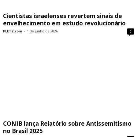
Cientistas israelenses revertem sinais de
envelhecimento em estudo revolucionário
PLETZ.com
-
1 de junho de 2026
0
CONIB lança Relatório sobre Antissemitismo
no Brasil 2025