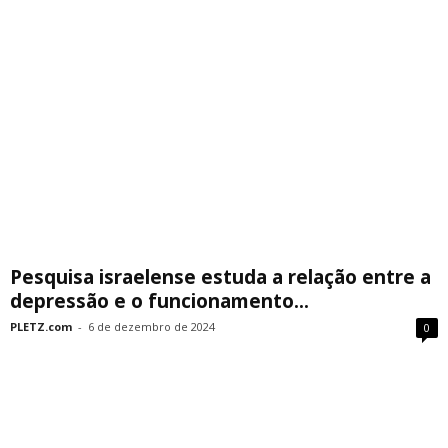
Pesquisa israelense estuda a relação entre a
depressão e o funcionamento...
PLETZ.com
-
6 de dezembro de 2024
0