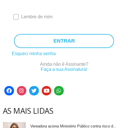
Lembre de mim
ENTRAR
Esqueci minha senha
Ainda não é Assinante?
Faça a sua Assinatura!
AS MAIS LIDAS
Vereadora aciona Ministério Público contra risco d...