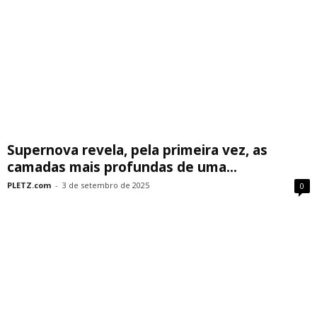
Supernova revela, pela primeira vez, as
camadas mais profundas de uma...
PLETZ.com
-
3 de setembro de 2025
0