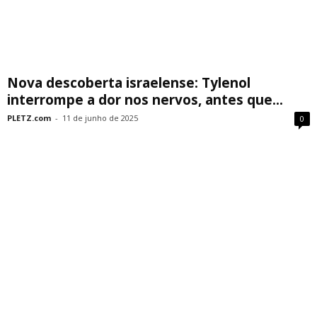
Nova descoberta israelense: Tylenol
interrompe a dor nos nervos, antes que...
PLETZ.com
-
11 de junho de 2025
0