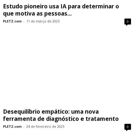
Estudo pioneiro usa IA para determinar o
que motiva as pessoas...
PLETZ.com
-
11 de março de 2025
0
Desequilíbrio empático: uma nova
ferramenta de diagnóstico e tratamento
PLETZ.com
-
24 de fevereiro de 2025
0