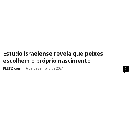
Estudo israelense revela que peixes
escolhem o próprio nascimento
PLETZ.com
-
6 de dezembro de 2024
0