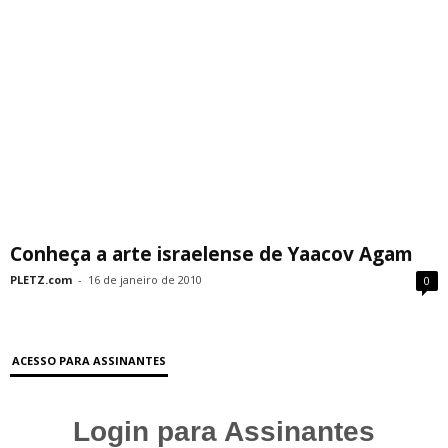
Conheça a arte israelense de Yaacov Agam
PLETZ.com
-
16 de janeiro de 2010
0
ACESSO PARA ASSINANTES
Login para Assinantes