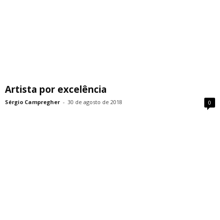
Artista por excelência
Sérgio Campregher
-
30 de agosto de 2018
0