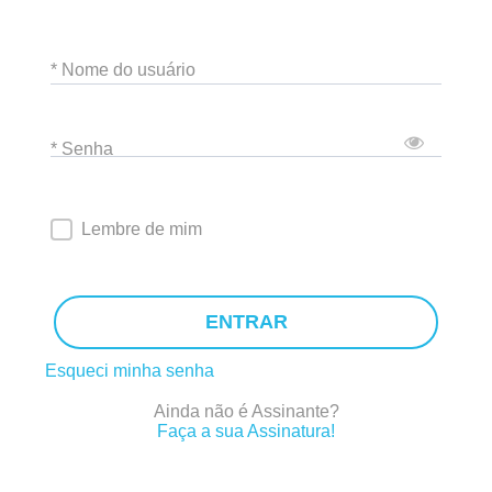
* Nome do usuário
* Senha
Lembre de mim
ENTRAR
Esqueci minha senha
Ainda não é Assinante?
Faça a sua Assinatura!