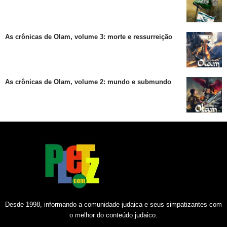
As crônicas de Olam, volume 3: morte e ressurreição
As crônicas de Olam, volume 2: mundo e submundo
Desde 1998, informando a comunidade judaica e seus simpatizantes com
o melhor do conteúdo judaico.