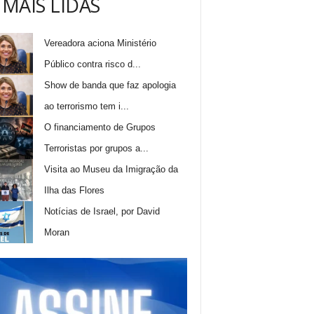
 MAIS LIDAS
Vereadora aciona Ministério
Público contra risco d...
Show de banda que faz apologia
ao terrorismo tem i...
O financiamento de Grupos
Terroristas por grupos a...
Visita ao Museu da Imigração da
Ilha das Flores
Notícias de Israel, por David
Moran