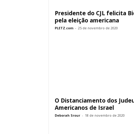
Presidente do CJL felicita B
pela eleição americana
PLETZ.com
-
25 de novembro de 2020
O Distanciamento dos Jude
Americanos de Israel
Deborah Srour
-
18 de novembro de 2020