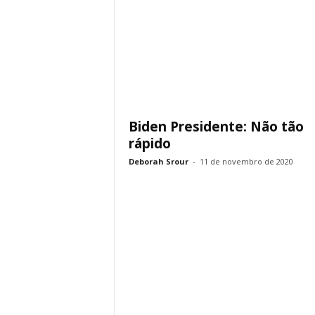
Biden Presidente: Não tão
rápido
Deborah Srour
-
11 de novembro de 2020