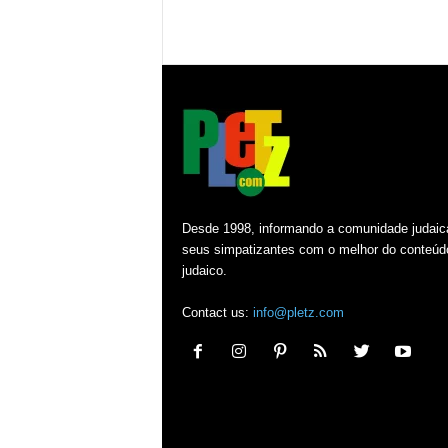
Desde 1998, informando a comunidade judaic
seus simpatizantes com o melhor do conteúd
judaico.
Contact us:
info@pletz.com