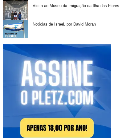
Visita ao Museu da Imigração da Ilha das Flores
Notícias de Israel, por David Moran