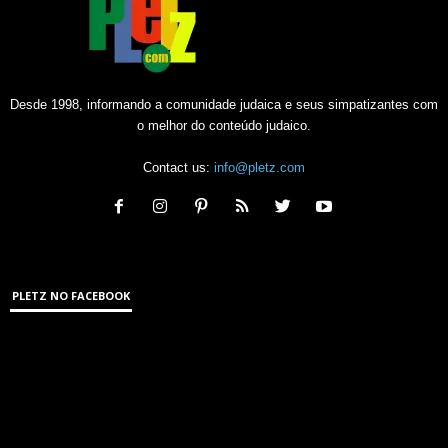
Desde 1998, informando a comunidade judaica e seus simpatizantes com
o melhor do conteúdo judaico.
Contact us:
info@pletz.com
PLETZ NO FACEBOOK