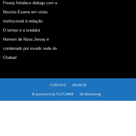
Fisesp fortalece diálogo com a
Revista Exame em visita
institucional à redação
O tempo e a tzedaká
Homem de Nova Jersey é
condenado por invadir sede do
Chabad
CONTATO
ANUNCIE
© powered by PLETZWEB -
SA Marketing