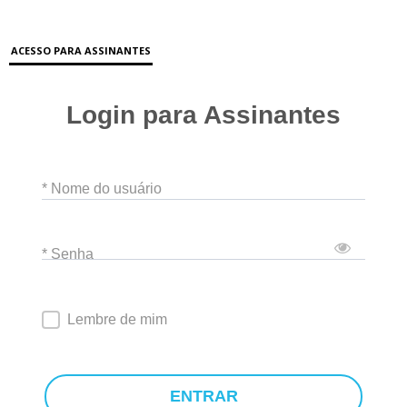
ACESSO PARA ASSINANTES
Login para Assinantes
* Nome do usuário
* Senha
Lembre de mim
ENTRAR