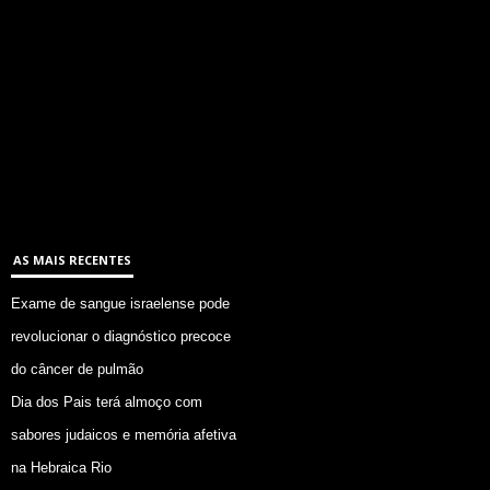
AS MAIS RECENTES
Exame de sangue israelense pode
revolucionar o diagnóstico precoce
do câncer de pulmão
Dia dos Pais terá almoço com
sabores judaicos e memória afetiva
na Hebraica Rio