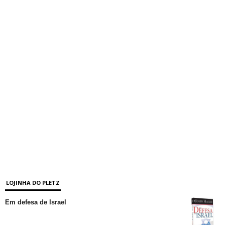
LOJINHA DO PLETZ
Em defesa de Israel