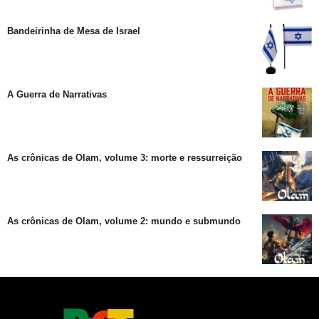
Bandeirinha de Mesa de Israel
A Guerra de Narrativas
As crônicas de Olam, volume 3: morte e ressurreição
As crônicas de Olam, volume 2: mundo e submundo