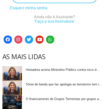
Esqueci minha senha
Ainda não é Assinante?
Faça a sua Assinatura!
AS MAIS LIDAS
Vereadora aciona Ministério Público contra risco d...
Show de banda que faz apologia ao terrorismo tem i...
O financiamento de Grupos Terroristas por grupos a...