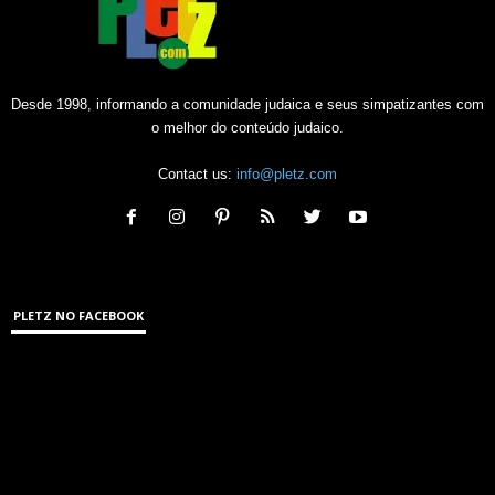
Desde 1998, informando a comunidade judaica e seus simpatizantes com
o melhor do conteúdo judaico.
Contact us:
info@pletz.com
PLETZ NO FACEBOOK