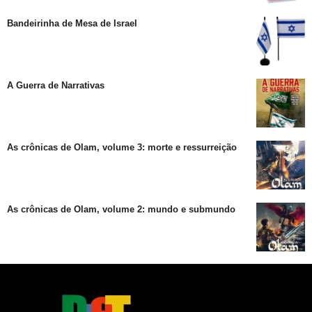
Bandeirinha de Mesa de Israel
A Guerra de Narrativas
As crônicas de Olam, volume 3: morte e ressurreição
As crônicas de Olam, volume 2: mundo e submundo