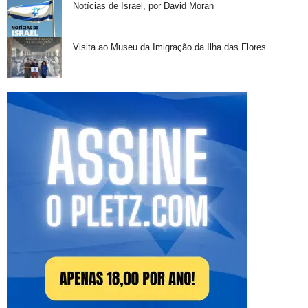
Notícias de Israel, por David Moran
Visita ao Museu da Imigração da Ilha das Flores