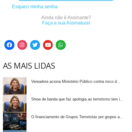
Esqueci minha senha
Ainda não é Assinante?
Faça a sua Assinatura!
AS MAIS LIDAS
Vereadora aciona Ministério Público contra risco d...
Show de banda que faz apologia ao terrorismo tem i...
O financiamento de Grupos Terroristas por grupos a...