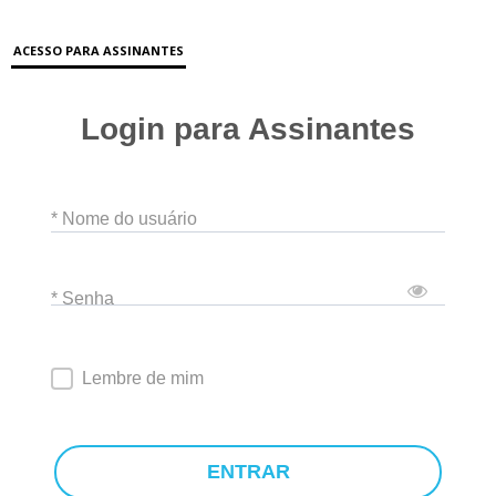
ACESSO PARA ASSINANTES
Login para Assinantes
* Nome do usuário
* Senha
Lembre de mim
ENTRAR