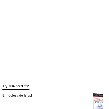
LOJINHA DO PLETZ
Em defesa de Israel