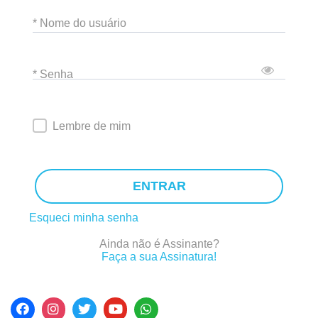
* Nome do usuário
* Senha
Lembre de mim
ENTRAR
Esqueci minha senha
Ainda não é Assinante?
Faça a sua Assinatura!