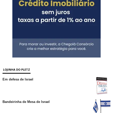
LOJINHA DO PLETZ
Em defesa de Israel
Bandeirinha de Mesa de Israel