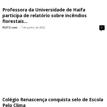
Professora da Universidade de Haifa
participa de relatório sobre incêndios
florestais...
PLETZ.com
-
7 de junho de 2022
0
Colégio Renascença conquista selo de Escola
Pelo Clima