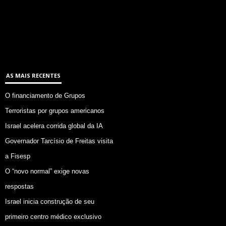
AS MAIS RECENTES
O financiamento de Grupos
Terroristas por grupos americanos
Israel acelera corrida global da IA
Governador Tarcísio de Freitas visita
a Fisesp
O “novo normal” exige novas
respostas
Israel inicia construção de seu
primeiro centro médico exclusivo