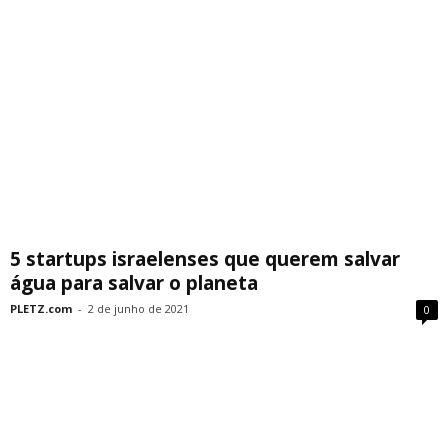
5 startups israelenses que querem salvar
água para salvar o planeta
PLETZ.com
-
2 de junho de 2021
0