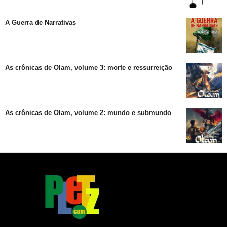
A Guerra de Narrativas
As crônicas de Olam, volume 3: morte e ressurreição
As crônicas de Olam, volume 2: mundo e submundo