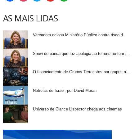
AS MAIS LIDAS
Vereadora aciona Ministério Público contra risco d...
Show de banda que faz apologia ao terrorismo tem i...
O financiamento de Grupos Terroristas por grupos a...
Notícias de Israel, por David Moran
Universo de Clarice Lispector chega aos cinemas