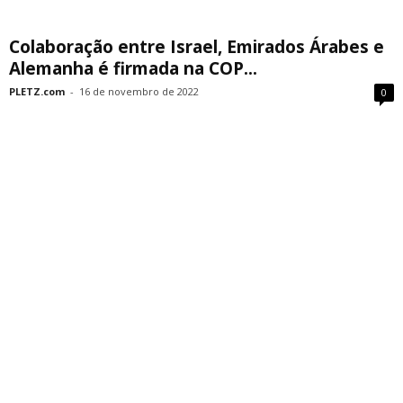
Colaboração entre Israel, Emirados Árabes e
Alemanha é firmada na COP...
PLETZ.com
-
16 de novembro de 2022
0