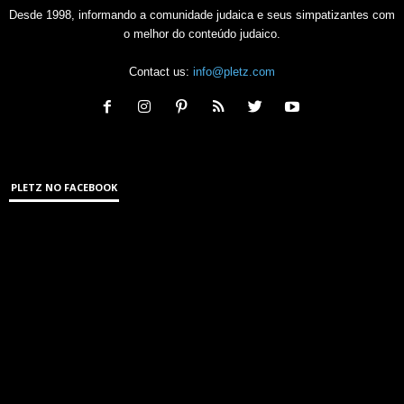
Desde 1998, informando a comunidade judaica e seus simpatizantes com
o melhor do conteúdo judaico.
Contact us:
info@pletz.com
PLETZ NO FACEBOOK