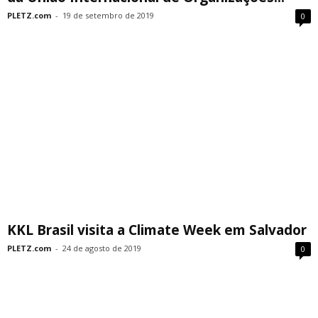
PLETZ.com
-
19 de setembro de 2019
0
KKL Brasil visita a Climate Week em Salvador
PLETZ.com
-
24 de agosto de 2019
0