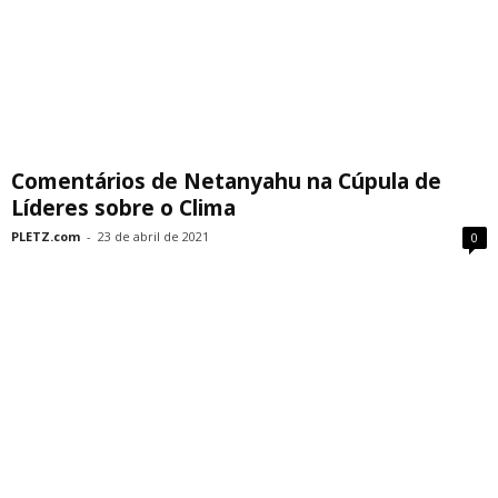
Comentários de Netanyahu na Cúpula de
Líderes sobre o Clima
PLETZ.com
-
23 de abril de 2021
0