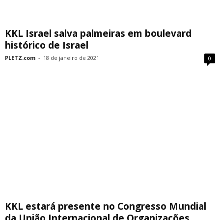
KKL Israel salva palmeiras em boulevard
histórico de Israel
PLETZ.com
-
18 de janeiro de 2021
0
KKL estará presente no Congresso Mundial
da União Internacional de Organizações...