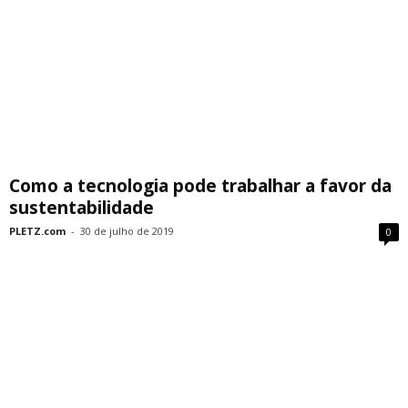
Como a tecnologia pode trabalhar a favor da
sustentabilidade
PLETZ.com
-
30 de julho de 2019
0