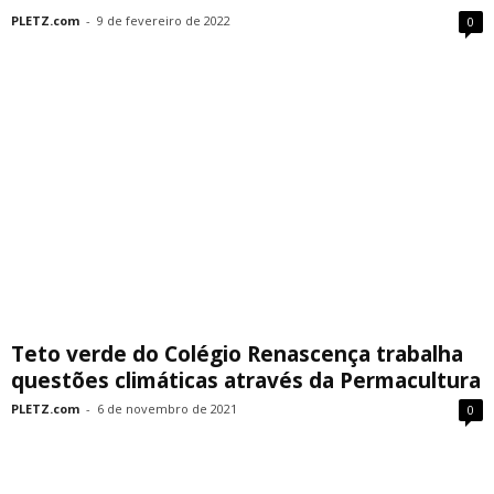
PLETZ.com
-
9 de fevereiro de 2022
0
Teto verde do Colégio Renascença trabalha
questões climáticas através da Permacultura
PLETZ.com
-
6 de novembro de 2021
0